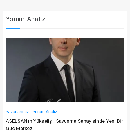
Yorum-Analiz
Yazarlarımız
Yorum-Analiz
ASELSAN’ın Yükselişi: Savunma Sanayisinde Yeni Bir
Güç Merkezi