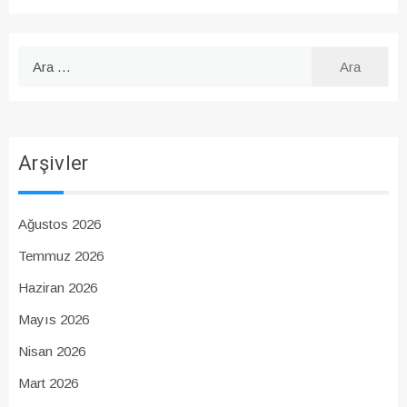
Arama:
Arşivler
Ağustos 2026
Temmuz 2026
Haziran 2026
Mayıs 2026
Nisan 2026
Mart 2026