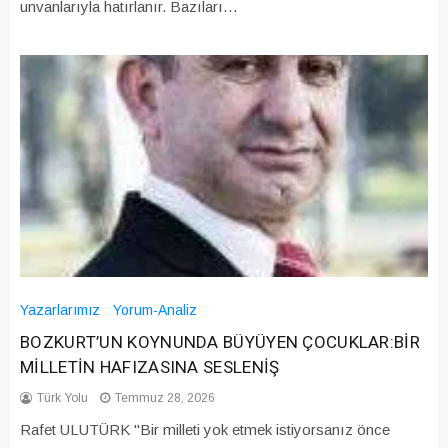
unvanlarıyla hatırlanır. Bazıları…
Yazarlarımız
Yorum-Analiz
BOZKURT’UN KOYNUNDA BÜYÜYEN ÇOCUKLAR:BİR
MİLLETİN HAFIZASINA SESLENİŞ
Türk Yolu
Temmuz 28, 2026
Rafet ULUTÜRK "Bir milleti yok etmek istiyorsanız önce