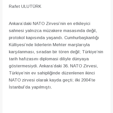
Rafet ULUTÜRK
Ankara’daki NATO Zirvesi’nin en etkileyici
sahnesi yalnızca müzakere masasında değil,
protokol kapısında yaşandı. Cumhurbaşkanlığı
Külliyesi’nde liderlerin Mehter marşlarıyla
karşılanması, sıradan bir tören değil; Türkiye’nin
tarih hafızasını diplomasi diliyle dünyaya
göstermesiydi. Ankara’daki 36. NATO Zirvesi,
Türkiye’nin ev sahipliğinde düzenlenen ikinci
NATO zirvesi olarak kayda geçti; ilki 2004’te
İstanbul’da yapılmıştı.