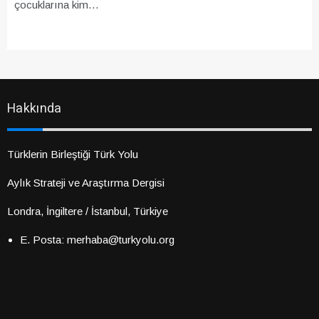
çocuklarına kim…
Hakkında
Türklerin Birleştiği Türk Yolu
Aylık Strateji ve Araştırma Dergisi
Londra, İngiltere / İstanbul, Türkiye
E. Posta: merhaba@turkyolu.org