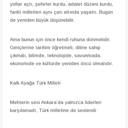
yollar açtı, şehirler kurdu, adalet düzeni kurdu,
farklı milletleri aynı çatı altında yaşattı. Bugün
de yeniden büyük düşünebilir.
Ama bunun için önce kendi ruhuna dönmelidir.
Gençlerine tarihini öğretmeli, diline sahip
çıkmalı, bilimde, teknolojide, savunmada,
ekonomide ve kültürde yeniden öncü olmalıdır.
Kalk Ayağa Türk Milleti
Mehterin sesi Ankara’da yalnızca liderleri
karşılamadı; Türk milletine de seslendi: