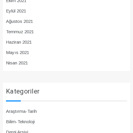
Ekim 2021
Eylül 2021
Ağustos 2021
Temmuz 2021
Haziran 2021
Mayıs 2021
Nisan 2021
Kategoriler
Araştırma-Tarih
Bilim-Teknoloji
Dergi Arşivi