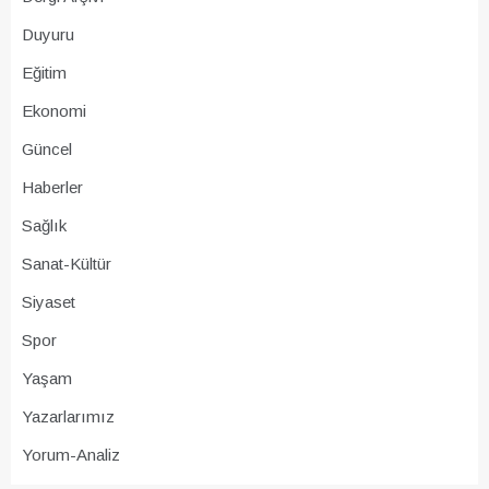
Duyuru
Eğitim
Ekonomi
Güncel
Haberler
Sağlık
Sanat-Kültür
Siyaset
Spor
Yaşam
Yazarlarımız
Yorum-Analiz