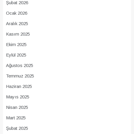
Şubat 2026
Ocak 2026
Aralık 2025
Kasım 2025
Ekim 2025
Eylül 2025
Ağustos 2025
Temmuz 2025
Haziran 2025
Mayıs 2025
Nisan 2025
Mart 2025
Şubat 2025