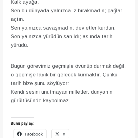
Kalk ayağa.
Sen bu dünyada yalnızca iz bırakmadın; çağlar
açtın.
Sen yalnızca savaşmadın; devletler kurdun.
Sen yalnızca yürüdün sanıldı; aslında tarih
yürüdü.
Bugün görevimiz geçmişle övünüp durmak değil;
o geçmişe layık bir gelecek kurmaktır. Çünkü
tarih bize şunu söylüyor:
Kendi sesini unutmayan milletler, dünyanın
gürültüsünde kaybolmaz.
Bunu paylaş:
Facebook
X