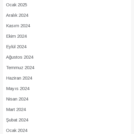
Ocak 2025
Aralık 2024
Kasım 2024
Ekim 2024
Eylül 2024
Ağustos 2024
Temmuz 2024
Haziran 2024
Mayıs 2024
Nisan 2024
Mart 2024
Şubat 2024
Ocak 2024