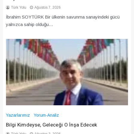
Türk Yolu
Ağustos 7, 2026
İbrahim SOYTÜRK Bir ülkenin savunma sanayindeki gücü
yalnızca sahip olduğu…
Yazarlarımız
Yorum-Analiz
Bilgi Kimdeyse, Geleceği O İnşa Edecek