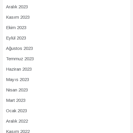
Aralık 2023
Kasım 2023
Ekim 2023
Eylül 2023
Ağustos 2023
Temmuz 2023
Haziran 2023
Mayıs 2023
Nisan 2023
Mart 2023
Ocak 2023
Aralık 2022
Kasım 2022