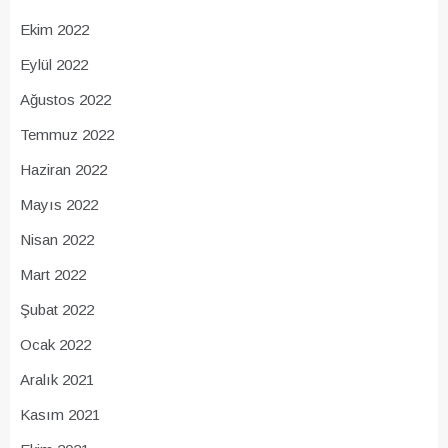
Ekim 2022
Eylül 2022
Ağustos 2022
Temmuz 2022
Haziran 2022
Mayıs 2022
Nisan 2022
Mart 2022
Şubat 2022
Ocak 2022
Aralık 2021
Kasım 2021