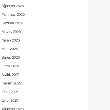
Ağustos 2026
Temmuz 2026
Haziran 2026
Mayıs 2026
Nisan 2026
Mart 2026
Şubat 2026
Ocak 2026
Aralık 2025
Kasım 2025
Ekim 2025
Eylül 2025
Ağustos 2025