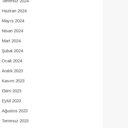
Temmuz 2024
Haziran 2024
Mayıs 2024
Nisan 2024
Mart 2024
Şubat 2024
Ocak 2024
Aralık 2023
Kasım 2023
Ekim 2023
Eylül 2023
Ağustos 2023
Temmuz 2023