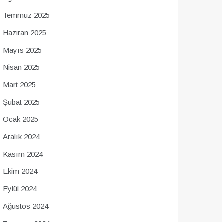
Temmuz 2025
Haziran 2025
Mayıs 2025
Nisan 2025
Mart 2025
Şubat 2025
Ocak 2025
Aralık 2024
Kasım 2024
Ekim 2024
Eylül 2024
Ağustos 2024