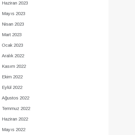
Haziran 2023
Mayıs 2023
Nisan 2023
Mart 2023
Ocak 2023
Aralık 2022
Kasım 2022
Ekim 2022
Eylül 2022
Ağustos 2022
Temmuz 2022
Haziran 2022
Mayıs 2022