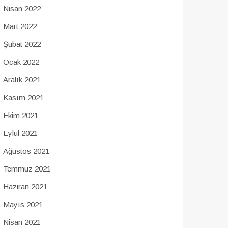
Nisan 2022
Mart 2022
Şubat 2022
Ocak 2022
Aralık 2021
Kasım 2021
Ekim 2021
Eylül 2021
Ağustos 2021
Temmuz 2021
Haziran 2021
Mayıs 2021
Nisan 2021