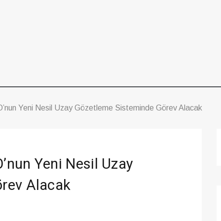
nun Yeni Nesil Uzay Gözetleme Sisteminde Görev Alacak
’nun Yeni Nesil Uzay
rev Alacak