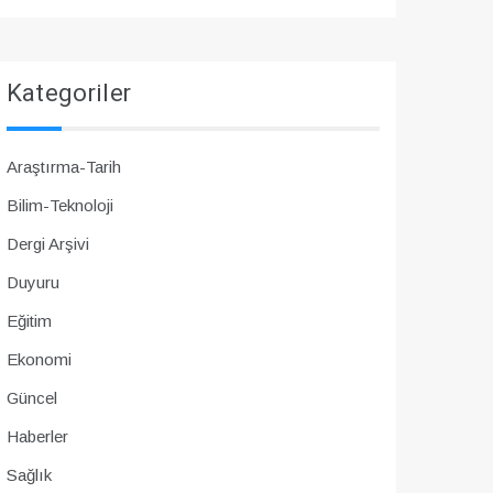
Kategoriler
Araştırma-Tarih
Bilim-Teknoloji
Dergi Arşivi
Duyuru
Eğitim
Ekonomi
Güncel
Haberler
Sağlık