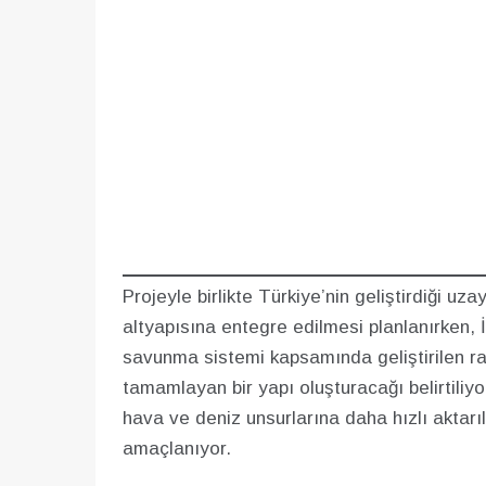
Projeyle birlikte Türkiye’nin geliştirdiği u
altyapısına entegre edilmesi planlanırken, 
savunma sistemi kapsamında geliştirilen rada
tamamlayan bir yapı oluşturacağı belirtiliyo
hava ve deniz unsurlarına daha hızlı aktarıl
amaçlanıyor.