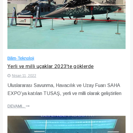
Bilim-Teknoloji
Yerli ve milli uçaklar 2023’te göklerde
Nisan 11, 2022
Uluslararası Savunma, Havacılık ve Uzay Fuarı SAHA
EXPO’ya katılan TUSAŞ, yerli ve milli olarak geliştirilen
DEVAMI...