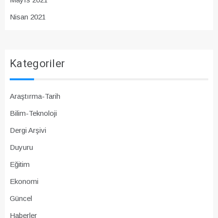
Nisan 2021
Kategoriler
Araştırma-Tarih
Bilim-Teknoloji
Dergi Arşivi
Duyuru
Eğitim
Ekonomi
Güncel
Haberler