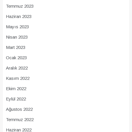
Temmuz 2023
Haziran 2023
Mayıs 2023
Nisan 2023
Mart 2023
Ocak 2023
Aralık 2022
Kasım 2022
Ekim 2022
Eylül 2022
Ağustos 2022
Temmuz 2022
Haziran 2022