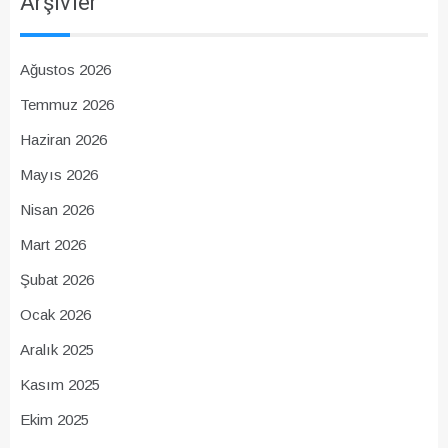
Arşivler
Ağustos 2026
Temmuz 2026
Haziran 2026
Mayıs 2026
Nisan 2026
Mart 2026
Şubat 2026
Ocak 2026
Aralık 2025
Kasım 2025
Ekim 2025