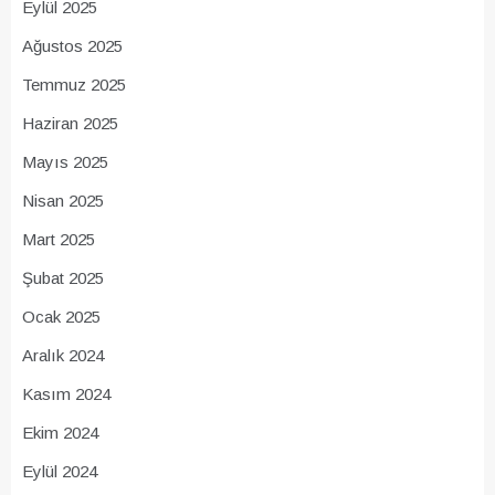
Eylül 2025
Ağustos 2025
Temmuz 2025
Haziran 2025
Mayıs 2025
Nisan 2025
Mart 2025
Şubat 2025
Ocak 2025
Aralık 2024
Kasım 2024
Ekim 2024
Eylül 2024