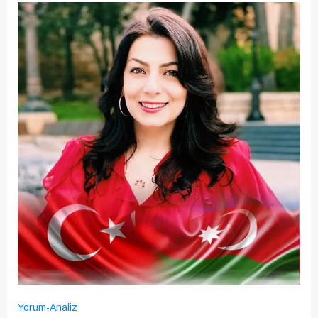
Yorum-Analiz