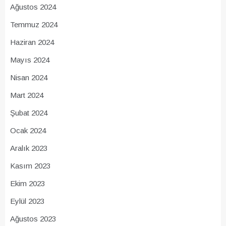
Ağustos 2024
Temmuz 2024
Haziran 2024
Mayıs 2024
Nisan 2024
Mart 2024
Şubat 2024
Ocak 2024
Aralık 2023
Kasım 2023
Ekim 2023
Eylül 2023
Ağustos 2023