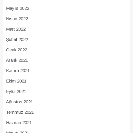
Mayıs 2022
Nisan 2022
Mart 2022
Şubat 2022
Ocak 2022
Aralık 2021
Kasım 2021
Ekim 2021
Eylül 2021
Ağustos 2021
Temmuz 2021
Haziran 2021
Mayıs 2021