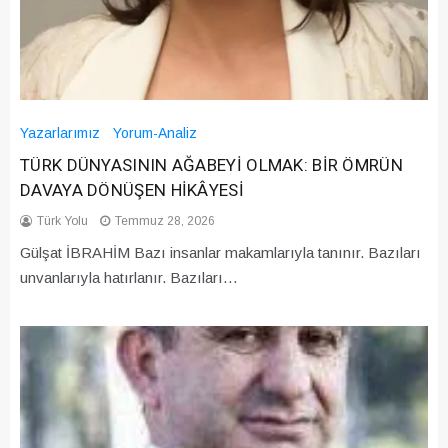
Yazarlarımız
Yorum-Analiz
TÜRK DÜNYASININ AĞABEYİ OLMAK: BİR ÖMRÜN
DAVAYA DÖNÜŞEN HİKÂYESİ
Türk Yolu
Temmuz 28, 2026
Gülşat İBRAHİM Bazı insanlar makamlarıyla tanınır. Bazıları
unvanlarıyla hatırlanır. Bazıları…