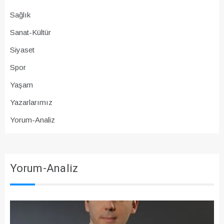
Sağlık
Sanat-Kültür
Siyaset
Spor
Yaşam
Yazarlarımız
Yorum-Analiz
Yorum-Analiz