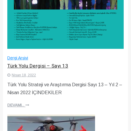
Dergi Arşivi
Türk Yolu Dergisi – Sayı 13
Nisan 18, 2022
Türk Yolu Strateji ve Araştırma Dergisi Sayı 13 – Yıl 2 –
Nisan 2022 İÇİNDEKİLER
DEVAMI...