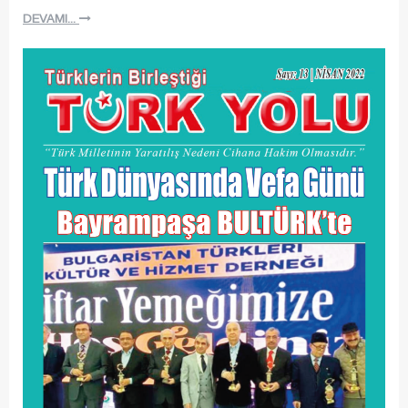
DEVAMI...