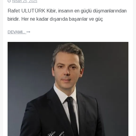
Nisan 25, 2025
Rafet ULUTÜRK Kibir, insanın en güçlü düşmanlarından
biridir. Her ne kadar dışarıda başarılar ve güç
DEVAMI...