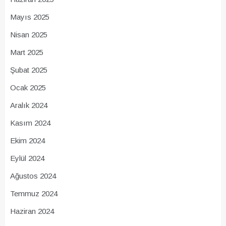
Mayıs 2025
Nisan 2025
Mart 2025
Şubat 2025
Ocak 2025
Aralık 2024
Kasım 2024
Ekim 2024
Eylül 2024
Ağustos 2024
Temmuz 2024
Haziran 2024