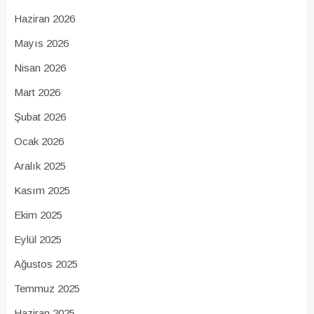
Haziran 2026
Mayıs 2026
Nisan 2026
Mart 2026
Şubat 2026
Ocak 2026
Aralık 2025
Kasım 2025
Ekim 2025
Eylül 2025
Ağustos 2025
Temmuz 2025
Haziran 2025