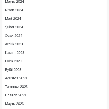
Mayıs 2024
Nisan 2024
Mart 2024
Şubat 2024
Ocak 2024
Aralık 2023
Kasım 2023
Ekim 2023
Eylül 2023
Ağustos 2023
Temmuz 2023
Haziran 2023
Mayıs 2023