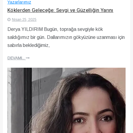
Yazarlarımız
Köklerden Geleceğe: Sevgi ve Güzelliğin Yarını
Nisan 25, 2025
Derya YILDIRIM Bugün, toprağa sevgiyle kök
saldığımız bir gün. Dallarımızın gökyüzüne uzanması için
sabırla beklediğimiz,
DEVAMI...