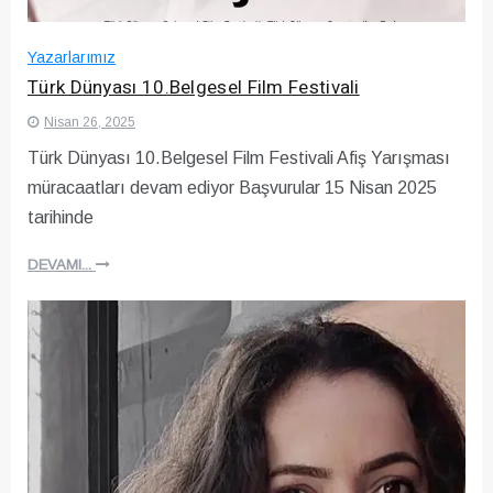
Yazarlarımız
Türk Dünyası 10.Belgesel Film Festivali
Nisan 26, 2025
Türk Dünyası 10.Belgesel Film Festivali Afiş Yarışması
müracaatları devam ediyor Başvurular 15 Nisan 2025
tarihinde
DEVAMI...