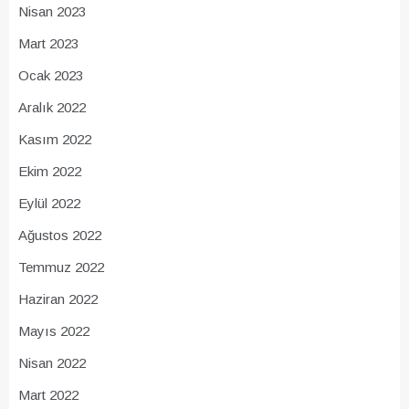
Nisan 2023
Mart 2023
Ocak 2023
Aralık 2022
Kasım 2022
Ekim 2022
Eylül 2022
Ağustos 2022
Temmuz 2022
Haziran 2022
Mayıs 2022
Nisan 2022
Mart 2022