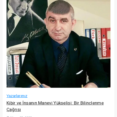
Yazarlarımız
Kibir ve İnsanın Manevi Yükselişi: Bir Bilinçlenme
Çağrısı