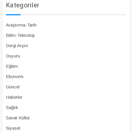
Kategoriler
Araştırma-Tarih
Bilim-Teknoloji
Dergi Arşivi
Duyuru
Eğitim
Ekonomi
Güncel
Haberler
Sağlık
Sanat-Kültür
Siyaset