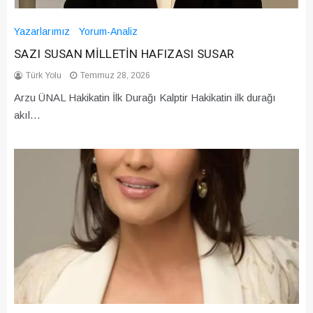
Yazarlarımız
Yorum-Analiz
SAZI SUSAN MİLLETİN HAFIZASI SUSAR
Türk Yolu
Temmuz 28, 2026
Arzu ÜNAL Hakikatin İlk Durağı Kalptir Hakikatin ilk durağı
akıl…