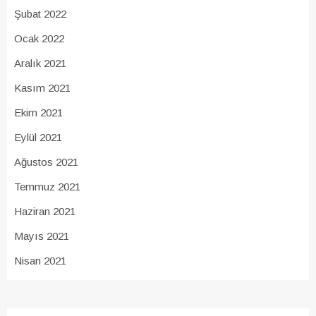
Şubat 2022
Ocak 2022
Aralık 2021
Kasım 2021
Ekim 2021
Eylül 2021
Ağustos 2021
Temmuz 2021
Haziran 2021
Mayıs 2021
Nisan 2021