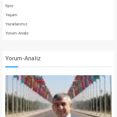
Spor
Yaşam
Yazarlarımız
Yorum-Analiz
Yorum-Analiz