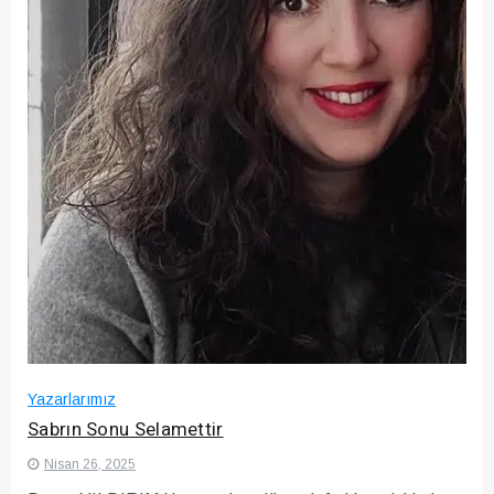
Yazarlarımız
Sabrın Sonu Selamettir
Nisan 26, 2025