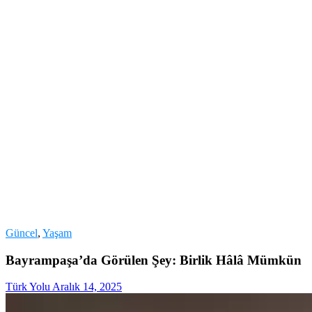
Güncel
,
Yaşam
Bayrampaşa’da Görülen Şey: Birlik Hâlâ Mümkün
Türk Yolu
Aralık 14, 2025