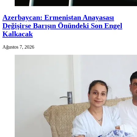
Azerbaycan: Ermenistan Anayasası
Değişirse Barışın Önündeki Son Engel
Kalkacak
Ağustos 7, 2026