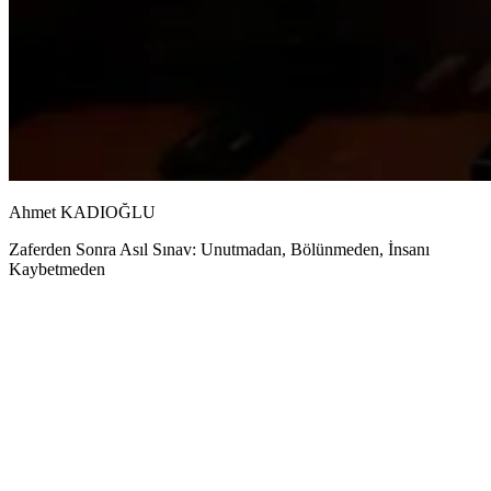
Ahmet KADIOĞLU
Zaferden Sonra Asıl Sınav: Unutmadan, Bölünmeden, İnsanı
Kaybetmeden