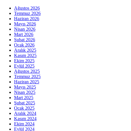
Ağustos 2026
Temmuz 2026
Haziran 2026
Mayıs 2026
Nisan 2026
Mart 2026
Şubat 2026
Ocak 2026
Aralık 2025
Kasım 2025
Ekim 2025
Eylül 2025
Ağustos 2025
Temmuz 2025
Haziran 2025
Mayıs 2025
Nisan 2025
Mart 2025
Şubat 2025
Ocak 2025
Aralık 2024
Kasım 2024
Ekim 2024
Eylül 2024