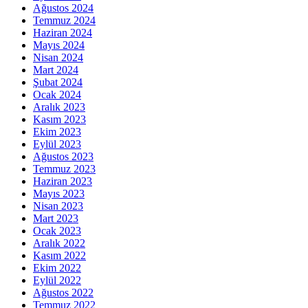
Ağustos 2024
Temmuz 2024
Haziran 2024
Mayıs 2024
Nisan 2024
Mart 2024
Şubat 2024
Ocak 2024
Aralık 2023
Kasım 2023
Ekim 2023
Eylül 2023
Ağustos 2023
Temmuz 2023
Haziran 2023
Mayıs 2023
Nisan 2023
Mart 2023
Ocak 2023
Aralık 2022
Kasım 2022
Ekim 2022
Eylül 2022
Ağustos 2022
Temmuz 2022