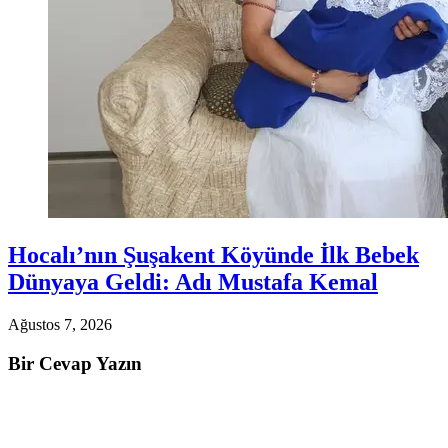
Hocalı’nın Şuşakent Köyünde İlk Bebek
Dünyaya Geldi: Adı Mustafa Kemal
Ağustos 7, 2026
Bir Cevap Yazın