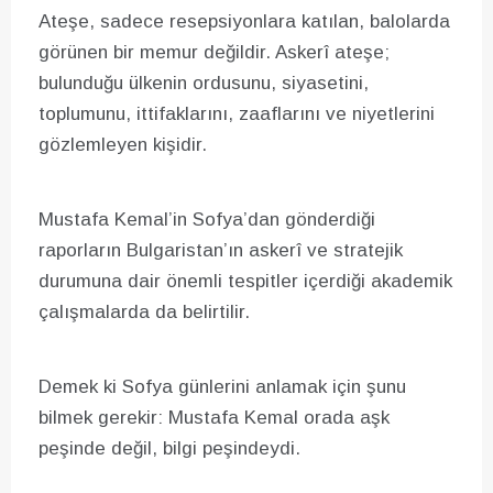
Ateşe, sadece resepsiyonlara katılan, balolarda
görünen bir memur değildir. Askerî ateşe;
bulunduğu ülkenin ordusunu, siyasetini,
toplumunu, ittifaklarını, zaaflarını ve niyetlerini
gözlemleyen kişidir.
Mustafa Kemal’in Sofya’dan gönderdiği
raporların Bulgaristan’ın askerî ve stratejik
durumuna dair önemli tespitler içerdiği akademik
çalışmalarda da belirtilir.
Demek ki Sofya günlerini anlamak için şunu
bilmek gerekir: Mustafa Kemal orada aşk
peşinde değil, bilgi peşindeydi.