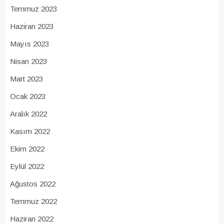
Temmuz 2023
Haziran 2023
Mayıs 2023
Nisan 2023
Mart 2023
Ocak 2023
Aralık 2022
Kasım 2022
Ekim 2022
Eylül 2022
Ağustos 2022
Temmuz 2022
Haziran 2022