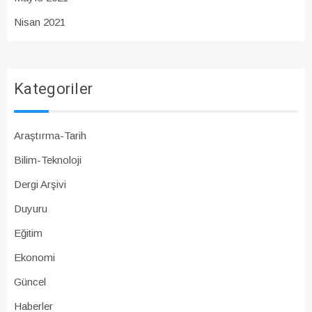
Nisan 2021
Kategoriler
Araştırma-Tarih
Bilim-Teknoloji
Dergi Arşivi
Duyuru
Eğitim
Ekonomi
Güncel
Haberler