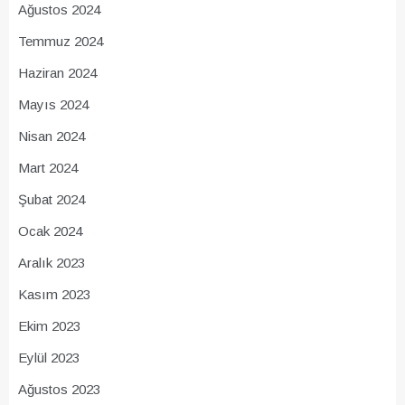
Ağustos 2024
Temmuz 2024
Haziran 2024
Mayıs 2024
Nisan 2024
Mart 2024
Şubat 2024
Ocak 2024
Aralık 2023
Kasım 2023
Ekim 2023
Eylül 2023
Ağustos 2023