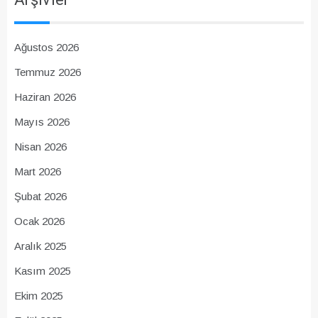
Ağustos 2026
Temmuz 2026
Haziran 2026
Mayıs 2026
Nisan 2026
Mart 2026
Şubat 2026
Ocak 2026
Aralık 2025
Kasım 2025
Ekim 2025