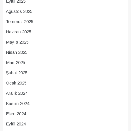
Eylül 2025
Ağustos 2025
Temmuz 2025
Haziran 2025
Mayıs 2025
Nisan 2025
Mart 2025
Şubat 2025
Ocak 2025
Aralık 2024
Kasım 2024
Ekim 2024
Eylül 2024