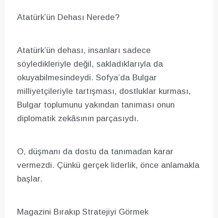
Atatürk’ün Dehası Nerede?
Atatürk’ün dehası, insanları sadece
söyledikleriyle değil, sakladıklarıyla da
okuyabilmesindeydi. Sofya’da Bulgar
milliyetçileriyle tartışması, dostluklar kurması,
Bulgar toplumunu yakından tanıması onun
diplomatik zekâsının parçasıydı.
O, düşmanı da dostu da tanımadan karar
vermezdi. Çünkü gerçek liderlik, önce anlamakla
başlar.
Magazini Bırakıp Stratejiyi Görmek