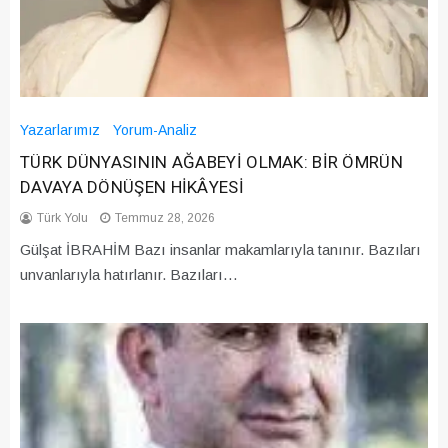
Yazarlarımız
Yorum-Analiz
TÜRK DÜNYASININ AĞABEYİ OLMAK: BİR ÖMRÜN
DAVAYA DÖNÜŞEN HİKÂYESİ
Türk Yolu
Temmuz 28, 2026
Gülşat İBRAHİM Bazı insanlar makamlarıyla tanınır. Bazıları
unvanlarıyla hatırlanır. Bazıları…