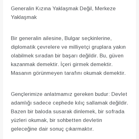
Generalin Kızına Yaklaşmak Değil, Merkeze
Yaklaşmak
Bir generalin ailesine, Bulgar seçkinlerine,
diplomatik çevrelere ve milliyetçi gruplara yakın
olabilmek sıradan bir başarı değildir. Bu, güven
kazanmak demektir. İçeri girmek demektir.
Masanın görünmeyen tarafını okumak demektir.
Gençlerimize anlatmamız gereken budur: Devlet
adamlığı sadece cephede kılıç sallamak değildir.
Bazen bir baloda susarak dinlemek, bir sofrada
yüzleri okumak, bir sohbetten devletin
geleceğine dair sonuç çıkarmaktır.