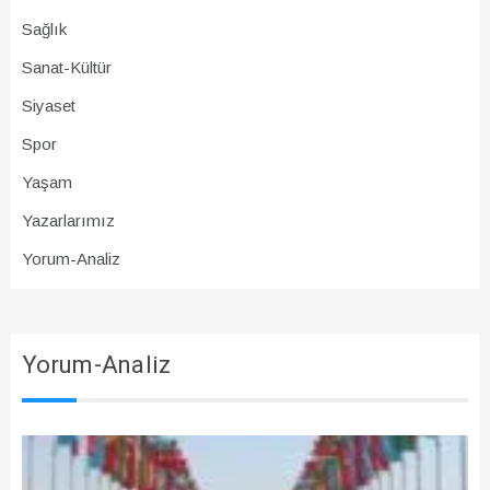
Sağlık
Sanat-Kültür
Siyaset
Spor
Yaşam
Yazarlarımız
Yorum-Analiz
Yorum-Analiz