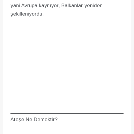
yani Avrupa kaynıyor, Balkanlar yeniden
şekilleniyordu.
Ateşe Ne Demektir?