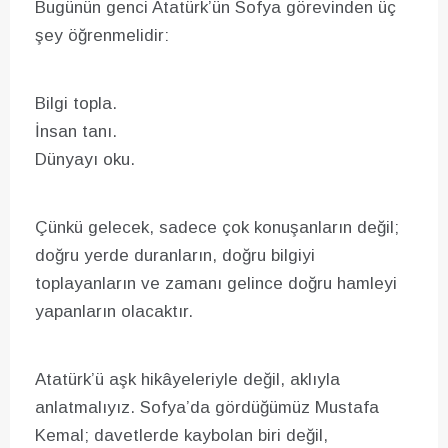
Bugünün genci Atatürk’ün Sofya görevinden üç
şey öğrenmelidir:
Bilgi topla.
İnsan tanı.
Dünyayı oku.
Çünkü gelecek, sadece çok konuşanların değil;
doğru yerde duranların, doğru bilgiyi
toplayanların ve zamanı gelince doğru hamleyi
yapanların olacaktır.
Atatürk’ü aşk hikâyeleriyle değil, aklıyla
anlatmalıyız. Sofya’da gördüğümüz Mustafa
Kemal; davetlerde kaybolan biri değil,