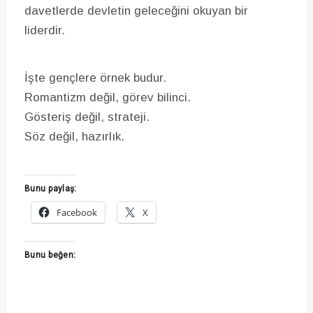
davetlerde devletin geleceğini okuyan bir
liderdir.
İşte gençlere örnek budur.
Romantizm değil, görev bilinci.
Gösteriş değil, strateji.
Söz değil, hazırlık.
Bunu paylaş:
Facebook
X
Bunu beğen: