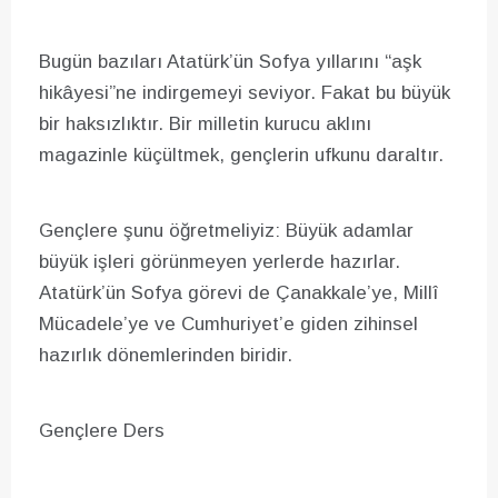
Bugün bazıları Atatürk’ün Sofya yıllarını “aşk
hikâyesi”ne indirgemeyi seviyor. Fakat bu büyük
bir haksızlıktır. Bir milletin kurucu aklını
magazinle küçültmek, gençlerin ufkunu daraltır.
Gençlere şunu öğretmeliyiz: Büyük adamlar
büyük işleri görünmeyen yerlerde hazırlar.
Atatürk’ün Sofya görevi de Çanakkale’ye, Millî
Mücadele’ye ve Cumhuriyet’e giden zihinsel
hazırlık dönemlerinden biridir.
Gençlere Ders