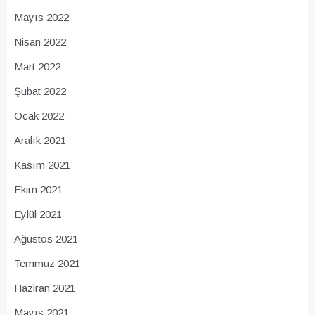
Mayıs 2022
Nisan 2022
Mart 2022
Şubat 2022
Ocak 2022
Aralık 2021
Kasım 2021
Ekim 2021
Eylül 2021
Ağustos 2021
Temmuz 2021
Haziran 2021
Mayıs 2021