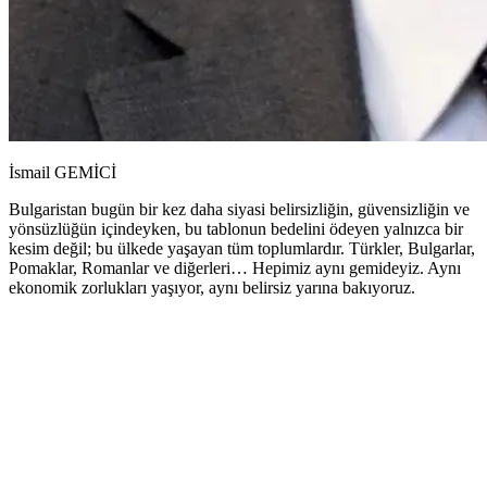
İsmail GEMİCİ
Bulgaristan bugün bir kez daha siyasi belirsizliğin, güvensizliğin ve
yönsüzlüğün içindeyken, bu tablonun bedelini ödeyen yalnızca bir
kesim değil; bu ülkede yaşayan tüm toplumlardır. Türkler, Bulgarlar,
Pomaklar, Romanlar ve diğerleri… Hepimiz aynı gemideyiz. Aynı
ekonomik zorlukları yaşıyor, aynı belirsiz yarına bakıyoruz.