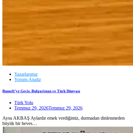
Yazarlarımız
Yorum-Analiz
Rumeli’ye Geçiş, Bulgaristan ve Türk Dünyası
Türk Yolu
Temmuz 29, 2026
Temmuz 29, 2026
Aysu AKBAŞ Aylardır emek verdiğimiz, durmadan dinlenmeden
büyük bir heves…