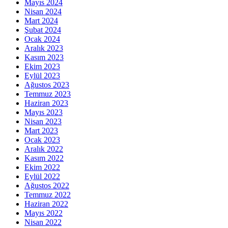
Mayıs 2024
Nisan 2024
Mart 2024
Şubat 2024
Ocak 2024
Aralık 2023
Kasım 2023
Ekim 2023
Eylül 2023
Ağustos 2023
Temmuz 2023
Haziran 2023
Mayıs 2023
Nisan 2023
Mart 2023
Ocak 2023
Aralık 2022
Kasım 2022
Ekim 2022
Eylül 2022
Ağustos 2022
Temmuz 2022
Haziran 2022
Mayıs 2022
Nisan 2022