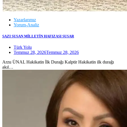
Yazarlarımız
Yorum-Analiz
SAZI SUSAN MİLLETİN HAFIZASI SUSAR
Türk Yolu
Temmuz 28, 2026
Temmuz 28, 2026
Arzu ÜNAL Hakikatin İlk Durağı Kalptir Hakikatin ilk durağı
akıl…