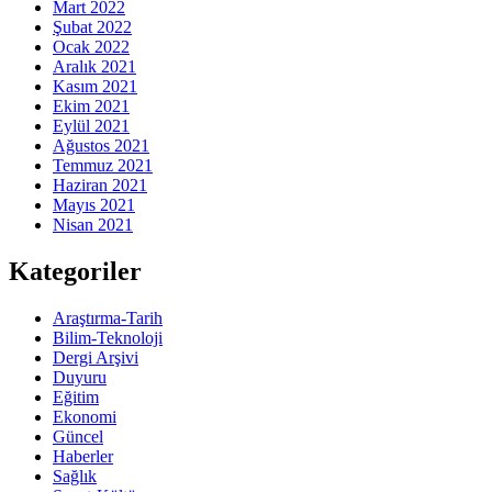
Mart 2022
Şubat 2022
Ocak 2022
Aralık 2021
Kasım 2021
Ekim 2021
Eylül 2021
Ağustos 2021
Temmuz 2021
Haziran 2021
Mayıs 2021
Nisan 2021
Kategoriler
Araştırma-Tarih
Bilim-Teknoloji
Dergi Arşivi
Duyuru
Eğitim
Ekonomi
Güncel
Haberler
Sağlık