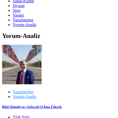
Sanat-Kültür
Siyaset
Spor
Yaşam
Yazarlarımız
Yorum-Analiz
Yorum-Analiz
Yazarlarımız
Yorum-Analiz
Bilgi Kimdeyse, Geleceği O İnşa Edecek
Türk Yolu