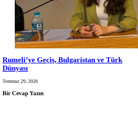
Rumeli’ye Geçiş, Bulgaristan ve Türk
Dünyası
Temmuz 29, 2026
Bir Cevap Yazın