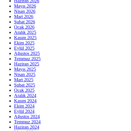
Haziran 2026
Mayıs 2026
Nisan 2026
Mart 2026
Şubat 2026
Ocak 2026
Aralık 2025
Kasım 2025
Ekim 2025
Eylül 2025
Ağustos 2025
Temmuz 2025
Haziran 2025
Mayıs 2025
Nisan 2025
Mart 2025
Şubat 2025
Ocak 2025
Aralık 2024
Kasım 2024
Ekim 2024
Eylül 2024
Ağustos 2024
Temmuz 2024
Haziran 2024