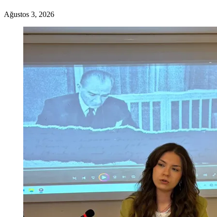
Ağustos 3, 2026