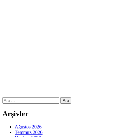
Arama:
Arşivler
Ağustos 2026
Temmuz 2026