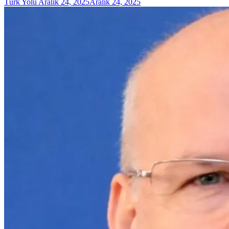
Türk Yolu
Aralık 24, 2025
Aralık 24, 2025