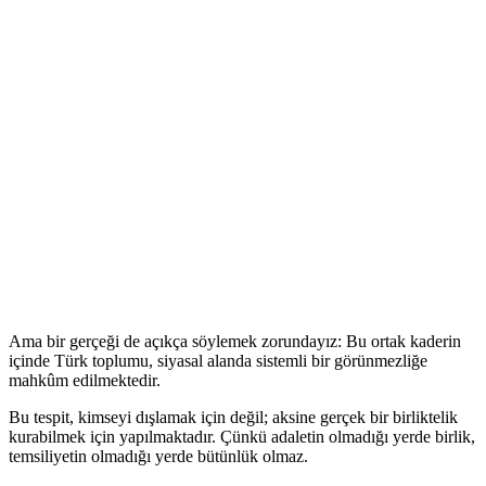
Ama bir gerçeği de açıkça söylemek zorundayız: Bu ortak kaderin
içinde Türk toplumu, siyasal alanda sistemli bir görünmezliğe
mahkûm edilmektedir.
Bu tespit, kimseyi dışlamak için değil; aksine gerçek bir birliktelik
kurabilmek için yapılmaktadır. Çünkü adaletin olmadığı yerde birlik,
temsiliyetin olmadığı yerde bütünlük olmaz.