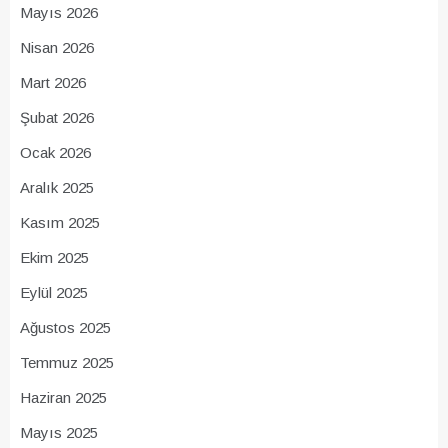
Mayıs 2026
Nisan 2026
Mart 2026
Şubat 2026
Ocak 2026
Aralık 2025
Kasım 2025
Ekim 2025
Eylül 2025
Ağustos 2025
Temmuz 2025
Haziran 2025
Mayıs 2025