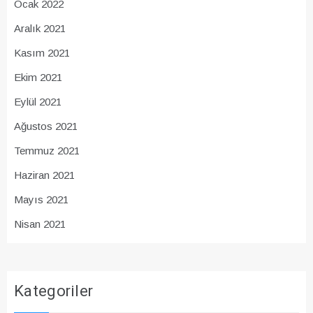
Ocak 2022
Aralık 2021
Kasım 2021
Ekim 2021
Eylül 2021
Ağustos 2021
Temmuz 2021
Haziran 2021
Mayıs 2021
Nisan 2021
Kategoriler