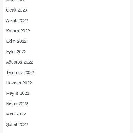
Ocak 2023
Aralık 2022
Kasım 2022
Ekim 2022
Eylül 2022
Ağustos 2022
Temmuz 2022
Haziran 2022
Mayıs 2022
Nisan 2022
Mart 2022
Şubat 2022