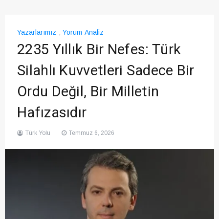
Yazarlarımız
,
Yorum-Analiz
2235 Yıllık Bir Nefes: Türk
Silahlı Kuvvetleri Sadece Bir
Ordu Değil, Bir Milletin
Hafızasıdır
Türk Yolu
Temmuz 6, 2026