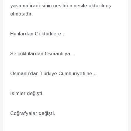
yaşama iradesinin nesilden nesile aktarılmış
olmasıdır.
Hunlardan Göktürklere…
Selçuklulardan Osmanlı’ya…
Osmanlı’dan Türkiye Cumhuriyeti’ne…
İsimler değişti.
Coğrafyalar değişti.