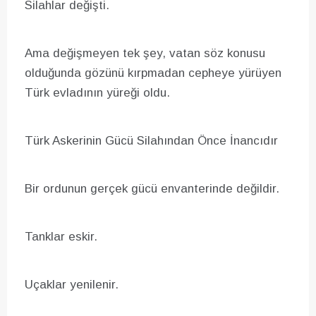
Silahlar değişti.
Ama değişmeyen tek şey, vatan söz konusu
olduğunda gözünü kırpmadan cepheye yürüyen
Türk evladının yüreği oldu.
Türk Askerinin Gücü Silahından Önce İnancıdır
Bir ordunun gerçek gücü envanterinde değildir.
Tanklar eskir.
Uçaklar yenilenir.