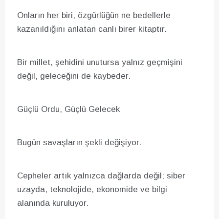
Onların her biri, özgürlüğün ne bedellerle
kazanıldığını anlatan canlı birer kitaptır.
Bir millet, şehidini unutursa yalnız geçmişini
değil, geleceğini de kaybeder.
Güçlü Ordu, Güçlü Gelecek
Bugün savaşların şekli değişiyor.
Cepheler artık yalnızca dağlarda değil; siber
uzayda, teknolojide, ekonomide ve bilgi
alanında kuruluyor.