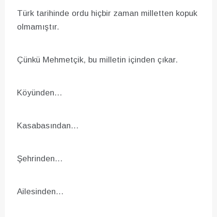
Türk tarihinde ordu hiçbir zaman milletten kopuk
olmamıştır.
Çünkü Mehmetçik, bu milletin içinden çıkar.
Köyünden…
Kasabasından…
Şehrinden…
Ailesinden…