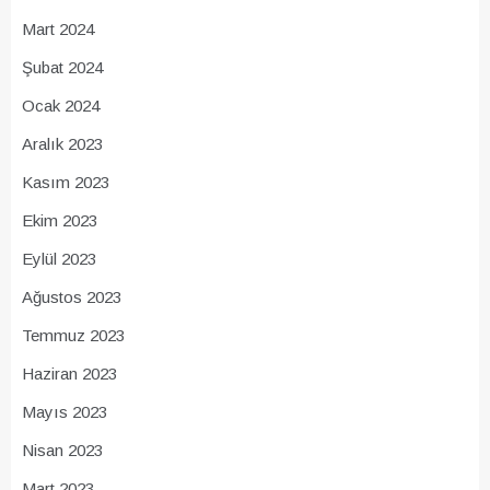
Mart 2024
Şubat 2024
Ocak 2024
Aralık 2023
Kasım 2023
Ekim 2023
Eylül 2023
Ağustos 2023
Temmuz 2023
Haziran 2023
Mayıs 2023
Nisan 2023
Mart 2023