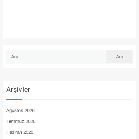
Arama:
Arşivler
Ağustos 2026
Temmuz 2026
Haziran 2026