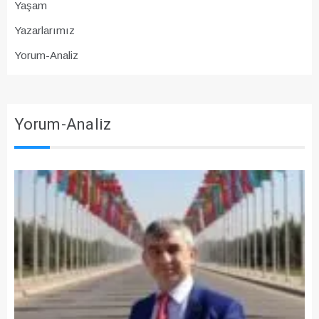
Yaşam
Yazarlarımız
Yorum-Analiz
Yorum-Analiz