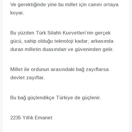
Ve gerektiğinde yine bu millet için canını ortaya
koyar.
Bu yüzden Türk Silahlı Kuvvetleri’nin gerçek
gücü, sahip olduğu teknoloji kadar; arkasında
duran milletin duasından ve güveninden gelir.
Millet ile ordunun arasındaki bağ zayıflarsa
devlet zayıflar.
Bu bağ güçlendikçe Türkiye de güçlenir.
2235 Yıllık Emanet