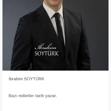
İbrahim SOYTÜRK
Bazı milletler tarih yazar.