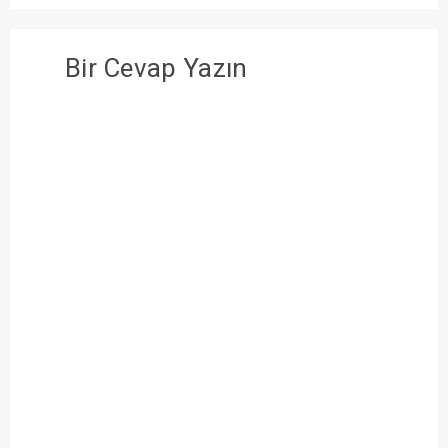
Bir Cevap Yazın