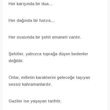
Her karışında bir dua…
Her dağında bir hatıra…
Her ovasında bir şehit emaneti vardır.
Şehitler, yalnızca toprağa düşen bedenler
değildir.
Onlar, milletin karakterini geleceğe taşıyan
sessiz kahramanlardır.
Gaziler ise yaşayan tarihtir.