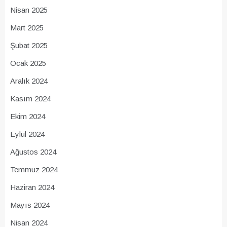
Nisan 2025
Mart 2025
Şubat 2025
Ocak 2025
Aralık 2024
Kasım 2024
Ekim 2024
Eylül 2024
Ağustos 2024
Temmuz 2024
Haziran 2024
Mayıs 2024
Nisan 2024