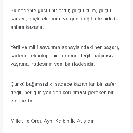
Bu nedenle güçlü bir ordu; güçlü bilim, güçlü
sanayi, güçlü ekonomi ve güçlü eğitimle birlikte
anlam kazanır.
Yerli ve millî savunma sanayisindeki her başarı,
sadece teknolojik bir ilerleme değil; bağımsız
yaşama iradesinin yeni bir ifadesidir.
Çünkü bağımsızlık, sadece kazanılan bir zafer
değil, her gün yeniden korunması gereken bir
emanettir.
Millet ile Ordu Aynı Kalbin İki Atışıdır