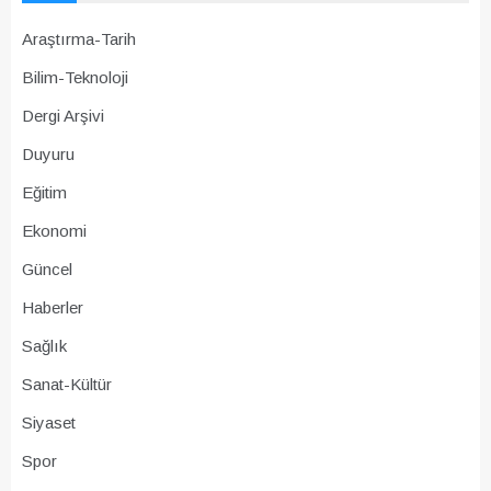
Araştırma-Tarih
Bilim-Teknoloji
Dergi Arşivi
Duyuru
Eğitim
Ekonomi
Güncel
Haberler
Sağlık
Sanat-Kültür
Siyaset
Spor