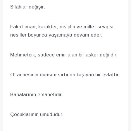
Silahlar değişir.
Fakat iman, karakter, disiplin ve millet sevgisi
nesiller boyunca yaşamaya devam eder.
Mehmetçik, sadece emir alan bir asker değildir.
O; annesinin duasını sırtında taşıyan bir evlattır.
Babalarının emanetidir.
Çocuklarının umududur.