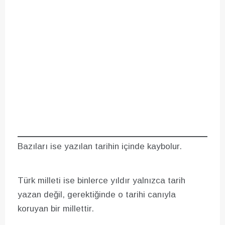
Bazıları ise yazılan tarihin içinde kaybolur.
Türk milleti ise binlerce yıldır yalnızca tarih
yazan değil, gerektiğinde o tarihi canıyla
koruyan bir millettir.