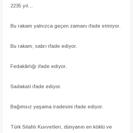
2235 yıl…
Bu rakam yalnızca geçen zamanı ifade etmiyor.
Bu rakam; sabrı ifade ediyor.
Fedakârlığı ifade ediyor.
Sadakati ifade ediyor.
Bağımsız yaşama iradesini ifade ediyor.
Türk Silahlı Kuvvetleri, dünyanın en köklü ve