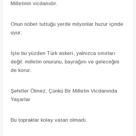
Milletinin vicdanıdır.
Onun nöbet tuttuğu yerde milyonlar huzur içinde
uyur.
İşte bu yüzden Türk askeri, yalnızca sınırları
değil; milletin onurunu, bayrağını ve geleceğini
de korur.
Şehitler Ölmez; Çünkü Bir Milletin Vicdanında
Yaşarlar
Bu topraklar kolay vatan olmadı.