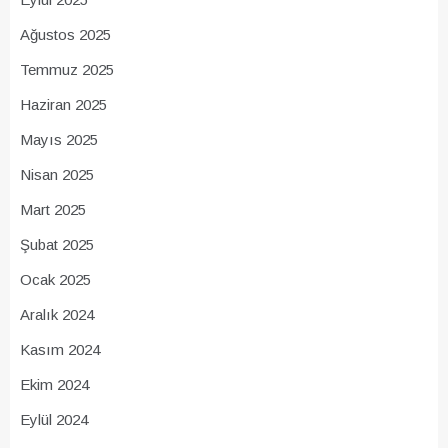
Ağustos 2025
Temmuz 2025
Haziran 2025
Mayıs 2025
Nisan 2025
Mart 2025
Şubat 2025
Ocak 2025
Aralık 2024
Kasım 2024
Ekim 2024
Eylül 2024