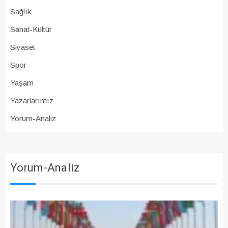
Sağlık
Sanat-Kültür
Siyaset
Spor
Yaşam
Yazarlarımız
Yorum-Analiz
Yorum-Analiz