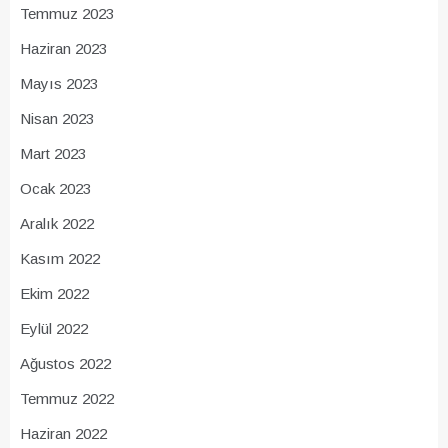
Temmuz 2023
Haziran 2023
Mayıs 2023
Nisan 2023
Mart 2023
Ocak 2023
Aralık 2022
Kasım 2022
Ekim 2022
Eylül 2022
Ağustos 2022
Temmuz 2022
Haziran 2022