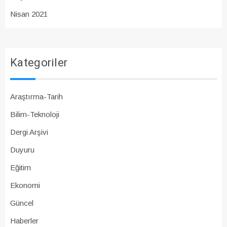
Nisan 2021
Kategoriler
Araştırma-Tarih
Bilim-Teknoloji
Dergi Arşivi
Duyuru
Eğitim
Ekonomi
Güncel
Haberler