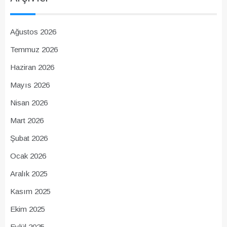
Ağustos 2026
Temmuz 2026
Haziran 2026
Mayıs 2026
Nisan 2026
Mart 2026
Şubat 2026
Ocak 2026
Aralık 2025
Kasım 2025
Ekim 2025
Eylül 2025