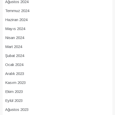
Ağustos 2024
Temmuz 2024
Haziran 2024
Mayıs 2024
Nisan 2024
Mart 2024
Şubat 2024
Ocak 2024
Aralık 2023
Kasım 2023
Ekim 2023
Eylül 2023
Ağustos 2023