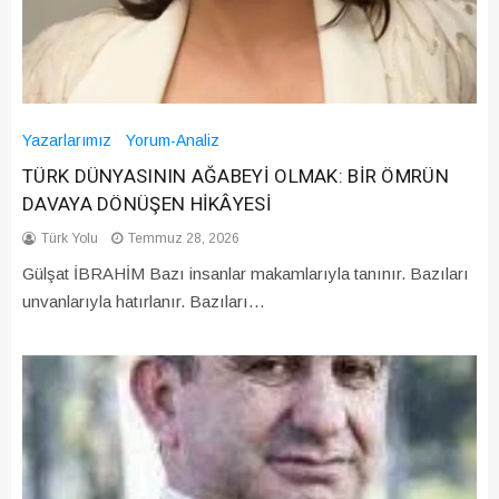
Yazarlarımız
Yorum-Analiz
TÜRK DÜNYASININ AĞABEYİ OLMAK: BİR ÖMRÜN
DAVAYA DÖNÜŞEN HİKÂYESİ
Türk Yolu
Temmuz 28, 2026
Gülşat İBRAHİM Bazı insanlar makamlarıyla tanınır. Bazıları
unvanlarıyla hatırlanır. Bazıları…