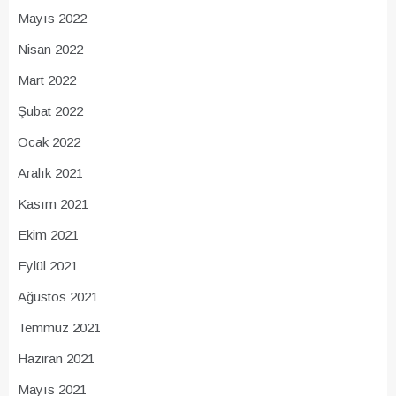
Mayıs 2022
Nisan 2022
Mart 2022
Şubat 2022
Ocak 2022
Aralık 2021
Kasım 2021
Ekim 2021
Eylül 2021
Ağustos 2021
Temmuz 2021
Haziran 2021
Mayıs 2021