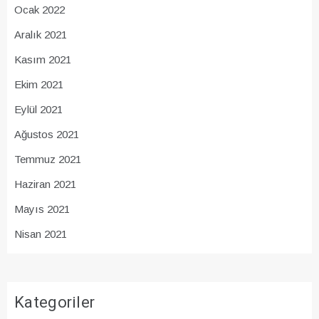
Ocak 2022
Aralık 2021
Kasım 2021
Ekim 2021
Eylül 2021
Ağustos 2021
Temmuz 2021
Haziran 2021
Mayıs 2021
Nisan 2021
Kategoriler