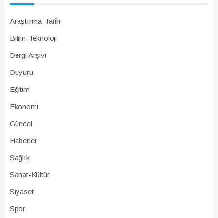
Araştırma-Tarih
Bilim-Teknoloji
Dergi Arşivi
Duyuru
Eğitim
Ekonomi
Güncel
Haberler
Sağlık
Sanat-Kültür
Siyaset
Spor