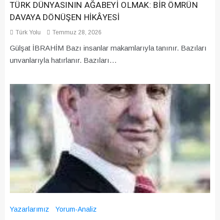
TÜRK DÜNYASININ AĞABEYİ OLMAK: BİR ÖMRÜN
DAVAYA DÖNÜŞEN HİKÂYESİ
Türk Yolu
Temmuz 28, 2026
Gülşat İBRAHİM Bazı insanlar makamlarıyla tanınır. Bazıları
unvanlarıyla hatırlanır. Bazıları…
Yazarlarımız
Yorum-Analiz