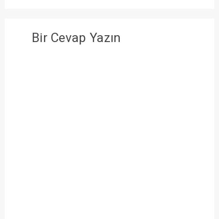
Bir Cevap Yazın