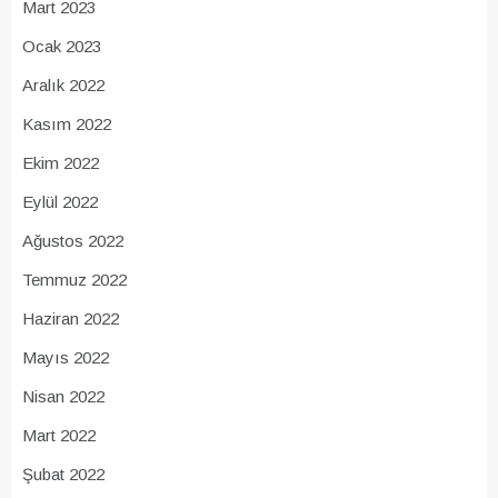
Mart 2023
Ocak 2023
Aralık 2022
Kasım 2022
Ekim 2022
Eylül 2022
Ağustos 2022
Temmuz 2022
Haziran 2022
Mayıs 2022
Nisan 2022
Mart 2022
Şubat 2022