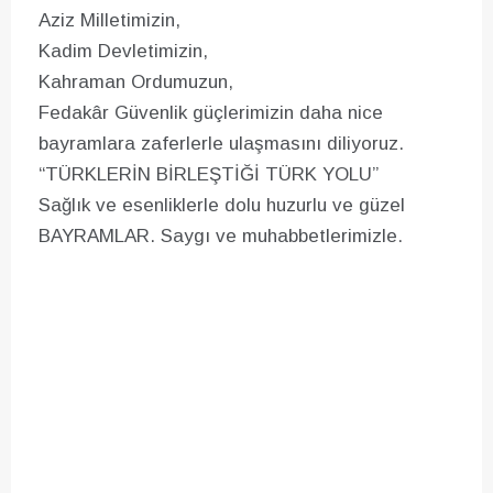
Aziz Milletimizin,
Kadim Devletimizin,
Kahraman Ordumuzun,
Fedakâr Güvenlik güçlerimizin daha nice
bayramlara zaferlerle ulaşmasını diliyoruz.
“TÜRKLERİN BİRLEŞTİĞİ TÜRK YOLU”
Sağlık ve esenliklerle dolu huzurlu ve güzel
BAYRAMLAR. Saygı ve muhabbetlerimizle.