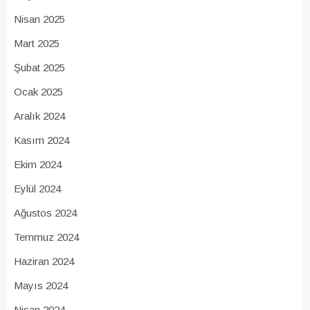
Nisan 2025
Mart 2025
Şubat 2025
Ocak 2025
Aralık 2024
Kasım 2024
Ekim 2024
Eylül 2024
Ağustos 2024
Temmuz 2024
Haziran 2024
Mayıs 2024
Nisan 2024