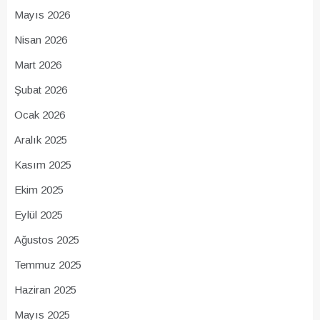
Mayıs 2026
Nisan 2026
Mart 2026
Şubat 2026
Ocak 2026
Aralık 2025
Kasım 2025
Ekim 2025
Eylül 2025
Ağustos 2025
Temmuz 2025
Haziran 2025
Mayıs 2025