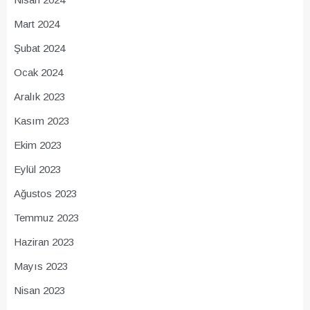
Mart 2024
Şubat 2024
Ocak 2024
Aralık 2023
Kasım 2023
Ekim 2023
Eylül 2023
Ağustos 2023
Temmuz 2023
Haziran 2023
Mayıs 2023
Nisan 2023