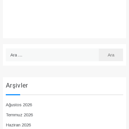
Arama:
Arşivler
Ağustos 2026
Temmuz 2026
Haziran 2026