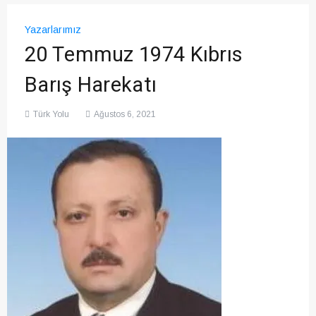
Yazarlarımız
20 Temmuz 1974 Kıbrıs
Barış Harekatı
Türk Yolu
Ağustos 6, 2021