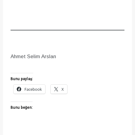
Ahmet Selim Arslan
Bunu paylaş:
Facebook
X
Bunu beğen: