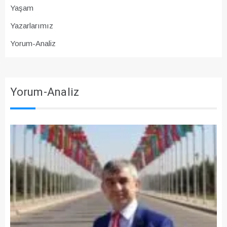
Yaşam
Yazarlarımız
Yorum-Analiz
Yorum-Analiz