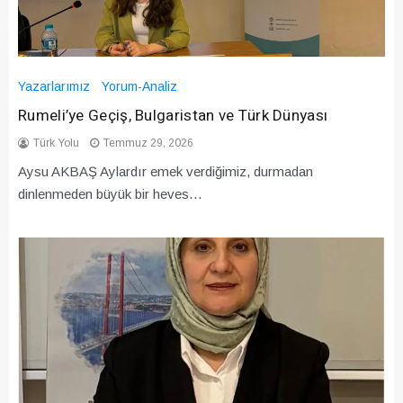
Yazarlarımız
Yorum-Analiz
Rumeli’ye Geçiş, Bulgaristan ve Türk Dünyası
Türk Yolu
Temmuz 29, 2026
Aysu AKBAŞ Aylardır emek verdiğimiz, durmadan
dinlenmeden büyük bir heves…