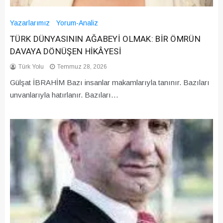
Yazarlarımız
Yorum-Analiz
TÜRK DÜNYASININ AĞABEYİ OLMAK: BİR ÖMRÜN
DAVAYA DÖNÜŞEN HİKÂYESİ
Türk Yolu
Temmuz 28, 2026
Gülşat İBRAHİM Bazı insanlar makamlarıyla tanınır. Bazıları
unvanlarıyla hatırlanır. Bazıları…