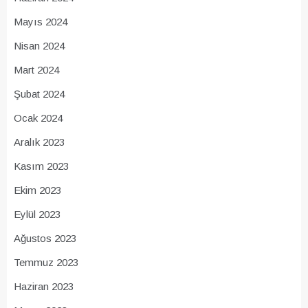
Mayıs 2024
Nisan 2024
Mart 2024
Şubat 2024
Ocak 2024
Aralık 2023
Kasım 2023
Ekim 2023
Eylül 2023
Ağustos 2023
Temmuz 2023
Haziran 2023