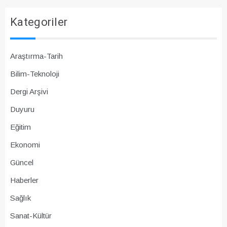
Kategoriler
Araştırma-Tarih
Bilim-Teknoloji
Dergi Arşivi
Duyuru
Eğitim
Ekonomi
Güncel
Haberler
Sağlık
Sanat-Kültür