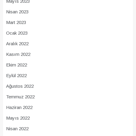
Mayıs 2023
Nisan 2023
Mart 2023
Ocak 2023
Aralık 2022
Kasım 2022
Ekim 2022
Eylül 2022
Ağustos 2022
Temmuz 2022
Haziran 2022
Mayıs 2022
Nisan 2022