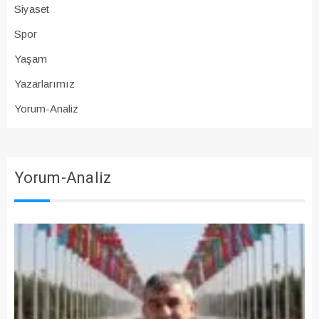
Siyaset
Spor
Yaşam
Yazarlarımız
Yorum-Analiz
Yorum-Analiz