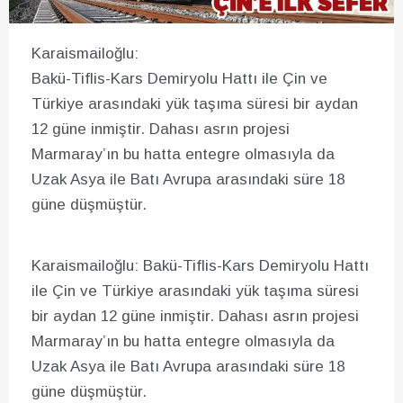
Karaismailoğlu:
Bakü-Tiflis-Kars Demiryolu Hattı ile Çin ve
Türkiye arasındaki yük taşıma süresi bir aydan
12 güne inmiştir. Dahası asrın projesi
Marmaray’ın bu hatta entegre olmasıyla da
Uzak Asya ile Batı Avrupa arasındaki süre 18
güne düşmüştür.
Karaismailoğlu: Bakü-Tiflis-Kars Demiryolu Hattı
ile Çin ve Türkiye arasındaki yük taşıma süresi
bir aydan 12 güne inmiştir. Dahası asrın projesi
Marmaray’ın bu hatta entegre olmasıyla da
Uzak Asya ile Batı Avrupa arasındaki süre 18
güne düşmüştür.