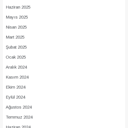
Haziran 2025
Mayıs 2025
Nisan 2025
Mart 2025
Şubat 2025
Ocak 2025
Aralık 2024
Kasım 2024
Ekim 2024
Eylül 2024
Ağustos 2024
Temmuz 2024
Haziran 2024