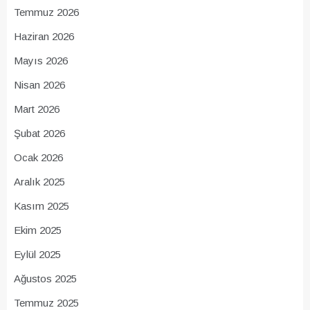
Temmuz 2026
Haziran 2026
Mayıs 2026
Nisan 2026
Mart 2026
Şubat 2026
Ocak 2026
Aralık 2025
Kasım 2025
Ekim 2025
Eylül 2025
Ağustos 2025
Temmuz 2025