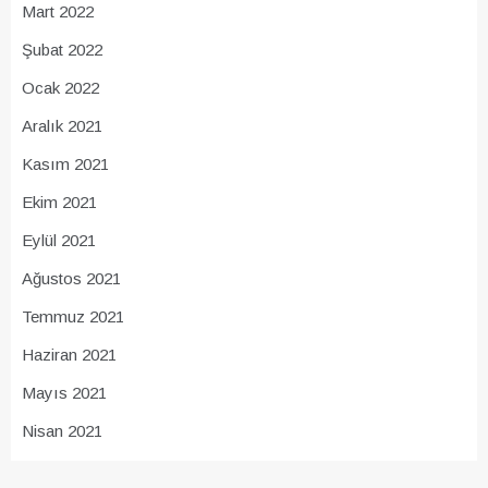
Mart 2022
Şubat 2022
Ocak 2022
Aralık 2021
Kasım 2021
Ekim 2021
Eylül 2021
Ağustos 2021
Temmuz 2021
Haziran 2021
Mayıs 2021
Nisan 2021