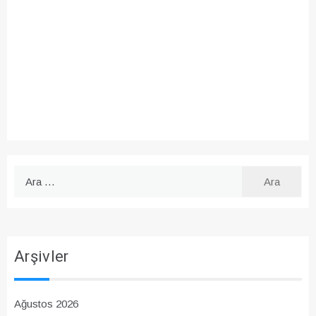
Arama:
Arşivler
Ağustos 2026