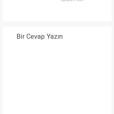
Bir Cevap Yazın