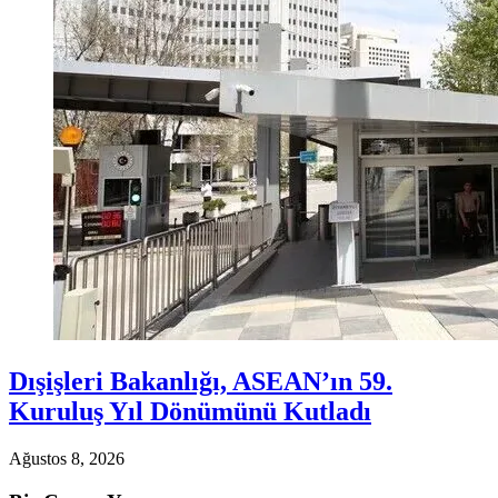
Dışişleri Bakanlığı, ASEAN’ın 59.
Kuruluş Yıl Dönümünü Kutladı
Ağustos 8, 2026