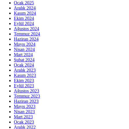
Ocak 2025
Aralık 2024
Kasım 2024
Ekim 2024
Eylül 2024
Ağustos 2024
Temmuz 2024
Haziran 2024
Mayıs 2024
Nisan 2024
Mart 2024
Şubat 2024
Ocak 2024
Aralık 2023
Kasım 2023
Ekim 2023
Eylül 2023
Ağustos 2023
Temmuz 2023
Haziran 2023
Mayıs 2023
Nisan 2023
Mart 2023
Ocak 2023
Aralık 2022