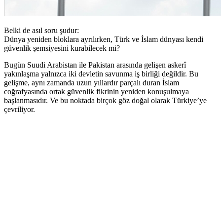
Belki de asıl soru şudur:
Dünya yeniden bloklara ayrılırken, Türk ve İslam dünyası kendi
güvenlik şemsiyesini kurabilecek mi?
Bugün Suudi Arabistan ile Pakistan arasında gelişen askerî
yakınlaşma yalnızca iki devletin savunma iş birliği değildir. Bu
gelişme, aynı zamanda uzun yıllardır parçalı duran İslam
coğrafyasında ortak güvenlik fikrinin yeniden konuşulmaya
başlanmasıdır. Ve bu noktada birçok göz doğal olarak Türkiye’ye
çevriliyor.