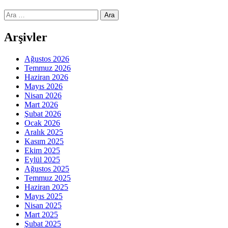
Arama:
Arşivler
Ağustos 2026
Temmuz 2026
Haziran 2026
Mayıs 2026
Nisan 2026
Mart 2026
Şubat 2026
Ocak 2026
Aralık 2025
Kasım 2025
Ekim 2025
Eylül 2025
Ağustos 2025
Temmuz 2025
Haziran 2025
Mayıs 2025
Nisan 2025
Mart 2025
Şubat 2025