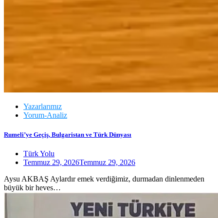
Yazarlarımız
Yorum-Analiz
Rumeli’ye Geçiş, Bulgaristan ve Türk Dünyası
Türk Yolu
Temmuz 29, 2026
Temmuz 29, 2026
Aysu AKBAŞ Aylardır emek verdiğimiz, durmadan dinlenmeden
büyük bir heves…