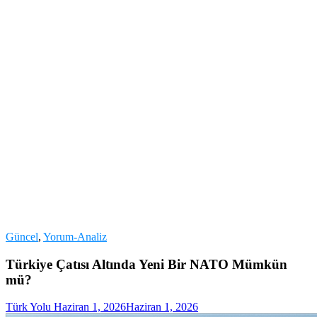
Güncel
,
Yorum-Analiz
Türkiye Çatısı Altında Yeni Bir NATO Mümkün
mü?
Türk Yolu
Haziran 1, 2026
Haziran 1, 2026