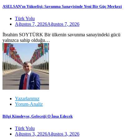
ASELSAN’ın Yükselişi: Savunma Sanayisinde Yeni Bir Güç Merkezi
Türk Yolu
Ağustos 7, 2026
Ağustos 7, 2026
İbrahim SOYTÜRK Bir ülkenin savunma sanayindeki gücü
yalnızca sahip olduğu…
Yazarlarımız
Yorum-Analiz
Bilgi Kimdeyse, Geleceği O İnşa Edecek
Türk Yolu
Ağustos 3, 2026
Ağustos 3, 2026