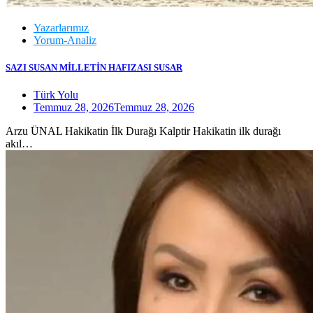
Yazarlarımız
Yorum-Analiz
SAZI SUSAN MİLLETİN HAFIZASI SUSAR
Türk Yolu
Temmuz 28, 2026
Temmuz 28, 2026
Arzu ÜNAL Hakikatin İlk Durağı Kalptir Hakikatin ilk durağı
akıl…