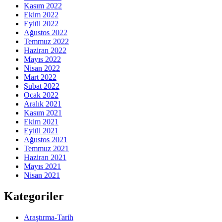
Kasım 2022
Ekim 2022
Eylül 2022
Ağustos 2022
Temmuz 2022
Haziran 2022
Mayıs 2022
Nisan 2022
Mart 2022
Şubat 2022
Ocak 2022
Aralık 2021
Kasım 2021
Ekim 2021
Eylül 2021
Ağustos 2021
Temmuz 2021
Haziran 2021
Mayıs 2021
Nisan 2021
Kategoriler
Araştırma-Tarih