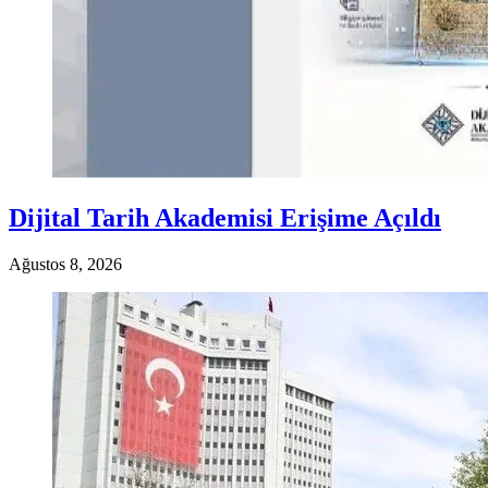
Dijital Tarih Akademisi Erişime Açıldı
Ağustos 8, 2026