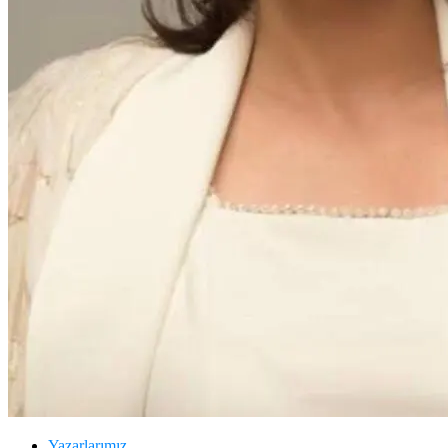
Yazarlarımız