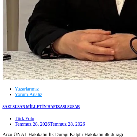
Yazarlarımız
Yorum-Analiz
SAZI SUSAN MİLLETİN HAFIZASI SUSAR
Türk Yolu
Temmuz 28, 2026
Temmuz 28, 2026
Arzu ÜNAL Hakikatin İlk Durağı Kalptir Hakikatin ilk durağı