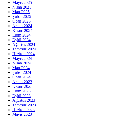
Mayıs 2025
Nisan 2025
Mart 2025
Şubat 2025
Ocak 2025
Aralık 2024
Kasım 2024
Ekim 2024
Eylül 2024
Ağustos 2024
Temmuz 2024
Haziran 2024
Mayıs 2024
Nisan 2024
Mart 2024
Şubat 2024
Ocak 2024
Aralık 2023
Kasım 2023
Ekim 2023
Eylül 2023
Ağustos 2023
Temmuz 2023
Haziran 2023
Mayıs 2023