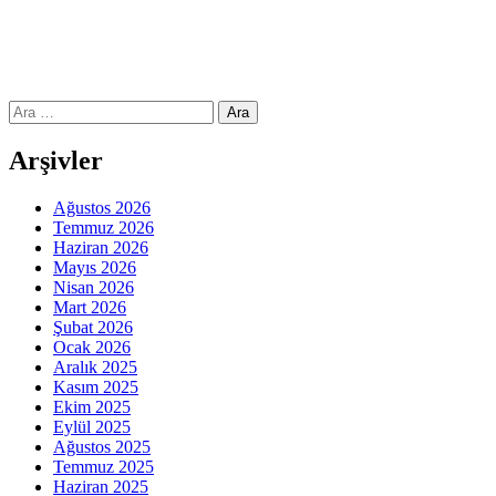
Arama:
Arşivler
Ağustos 2026
Temmuz 2026
Haziran 2026
Mayıs 2026
Nisan 2026
Mart 2026
Şubat 2026
Ocak 2026
Aralık 2025
Kasım 2025
Ekim 2025
Eylül 2025
Ağustos 2025
Temmuz 2025
Haziran 2025