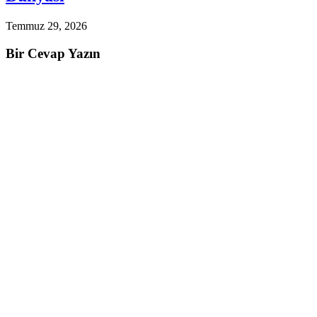
Temmuz 29, 2026
Bir Cevap Yazın