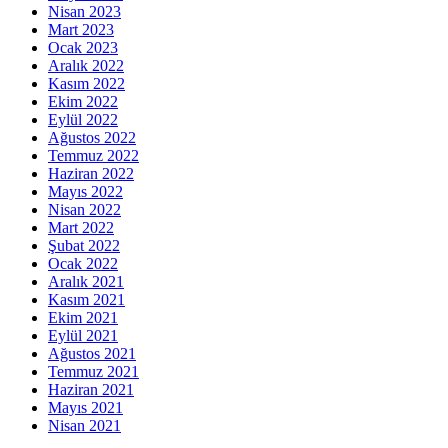
Nisan 2023
Mart 2023
Ocak 2023
Aralık 2022
Kasım 2022
Ekim 2022
Eylül 2022
Ağustos 2022
Temmuz 2022
Haziran 2022
Mayıs 2022
Nisan 2022
Mart 2022
Şubat 2022
Ocak 2022
Aralık 2021
Kasım 2021
Ekim 2021
Eylül 2021
Ağustos 2021
Temmuz 2021
Haziran 2021
Mayıs 2021
Nisan 2021