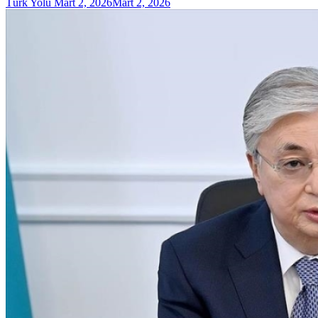
Türk Yolu
Mart 2, 2026
Mart 2, 2026