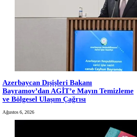
Azerbaycan Dışişleri Bakanı
Bayramov’dan AGİT’e Mayın Temizleme
ve Bölgesel Ulaşım Çağrısı
Ağustos 6, 2026