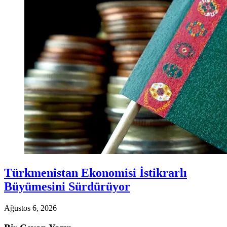
Türkmenistan Ekonomisi İstikrarlı
Büyümesini Sürdürüyor
Ağustos 6, 2026