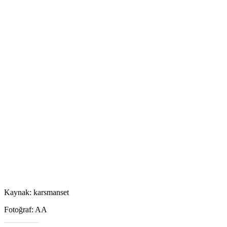
Kaynak: karsmanset
Fotoğraf: AA