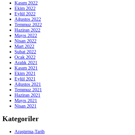
Kasım 2022
Ekim 2022
Eylül 2022
Ağustos 2022
Temmuz 2022
Haziran 2022
Mayıs 2022
Nisan 2022
Mart 2022
Şubat 2022
Ocak 2022
Aralık 2021
Kasım 2021
Ekim 2021
Eylül 2021
Ağustos 2021
Temmuz 2021
Haziran 2021
Mayıs 2021
Nisan 2021
Kategoriler
Araştırma-Tarih