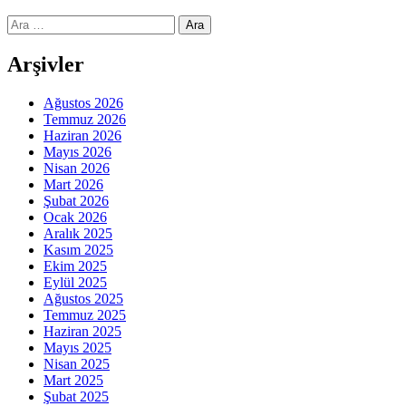
Arama:
Arşivler
Ağustos 2026
Temmuz 2026
Haziran 2026
Mayıs 2026
Nisan 2026
Mart 2026
Şubat 2026
Ocak 2026
Aralık 2025
Kasım 2025
Ekim 2025
Eylül 2025
Ağustos 2025
Temmuz 2025
Haziran 2025
Mayıs 2025
Nisan 2025
Mart 2025
Şubat 2025