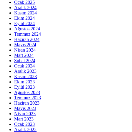
Ocak 2025
Aralık 2024
Kasım 2024
Ekim 2024
Eylül 2024
Ağustos 2024
Temmuz 2024
Haziran 2024
Mayıs 2024
Nisan 2024
Mart 2024
Şubat 2024
Ocak 2024
Aralık 2023
Kasım 2023
Ekim 2023
Eylül 2023
Ağustos 2023
Temmuz 2023
Haziran 2023
Mayıs 2023
Nisan 2023
Mart 2023
Ocak 2023
Aralık 2022