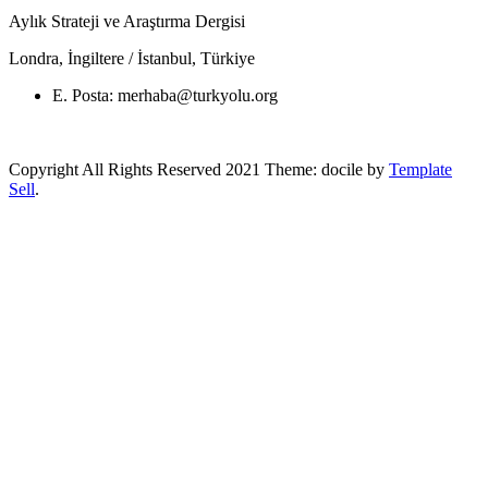
Aylık Strateji ve Araştırma Dergisi
Londra, İngiltere / İstanbul, Türkiye
E. Posta: merhaba@turkyolu.org
Copyright All Rights Reserved 2021 Theme: docile by
Template
Sell
.