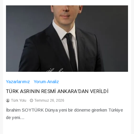
Yazarlarımız
Yorum-Analiz
TÜRK ASRININ RESMİ ANKARA’DAN VERİLDİ
Türk Yolu
Temmuz 26, 2026
İbrahim SOYTÜRK Dünya yeni bir döneme girerken Türkiye
de yeni…