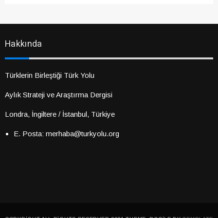
Hakkında
Türklerin Birleştiği Türk Yolu
Aylık Strateji ve Araştırma Dergisi
Londra, İngiltere / İstanbul, Türkiye
E. Posta: merhaba@turkyolu.org