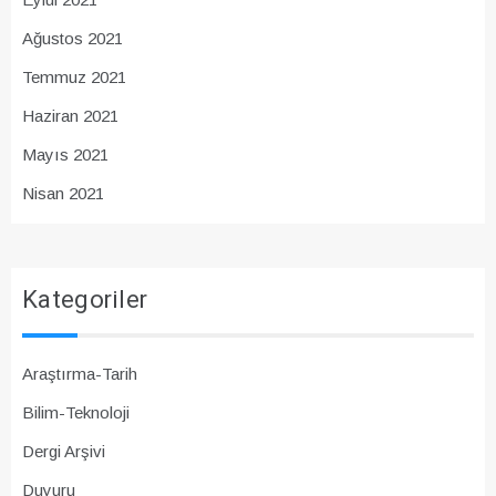
Ağustos 2021
Temmuz 2021
Haziran 2021
Mayıs 2021
Nisan 2021
Kategoriler
Araştırma-Tarih
Bilim-Teknoloji
Dergi Arşivi
Duyuru