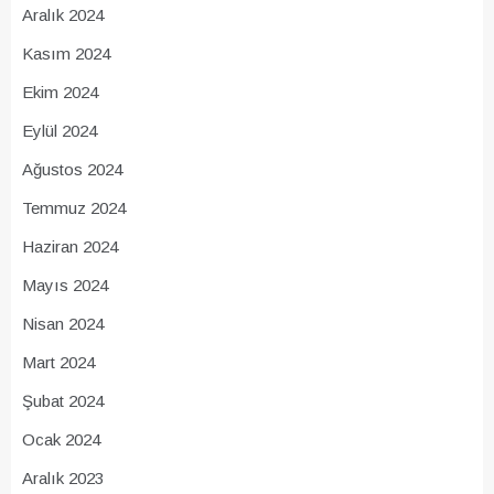
Aralık 2024
Kasım 2024
Ekim 2024
Eylül 2024
Ağustos 2024
Temmuz 2024
Haziran 2024
Mayıs 2024
Nisan 2024
Mart 2024
Şubat 2024
Ocak 2024
Aralık 2023