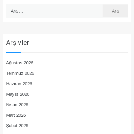
Arama:
Arşivler
Ağustos 2026
Temmuz 2026
Haziran 2026
Mayıs 2026
Nisan 2026
Mart 2026
Şubat 2026