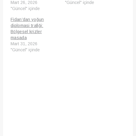
Mart 26, 2026
"Güncel" içinde
"Güncel" içinde
Fidan’dan yoğun
diplomasi trafiği:
Bölgesel krizler
masada
Mart 31, 2026
"Güncel" içinde