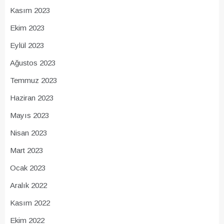
Kasım 2023
Ekim 2023
Eylül 2023
Ağustos 2023
Temmuz 2023
Haziran 2023
Mayıs 2023
Nisan 2023
Mart 2023
Ocak 2023
Aralık 2022
Kasım 2022
Ekim 2022