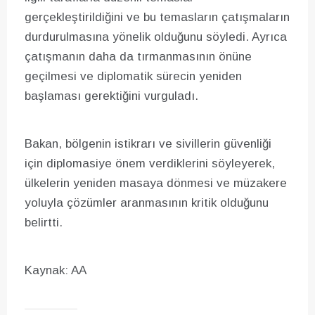
gerçekleştirildiğini ve bu temasların çatışmaların
durdurulmasına yönelik olduğunu söyledi. Ayrıca
çatışmanın daha da tırmanmasının önüne
geçilmesi ve diplomatik sürecin yeniden
başlaması gerektiğini vurguladı.
Bakan, bölgenin istikrarı ve sivillerin güvenliği
için diplomasiye önem verdiklerini söyleyerek,
ülkelerin yeniden masaya dönmesi ve müzakere
yoluyla çözümler aranmasının kritik olduğunu
belirtti.
Kaynak: AA