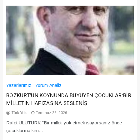
Yazarlarımız
Yorum-Analiz
BOZKURT’UN KOYNUNDA BÜYÜYEN ÇOCUKLAR:BİR
MİLLETİN HAFIZASINA SESLENİŞ
Türk Yolu
Temmuz 28, 2026
Rafet ULUTÜRK "Bir milleti yok etmek istiyorsanız önce
çocuklarına kim…