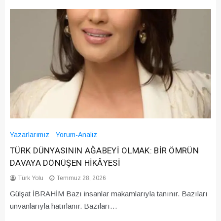
Yazarlarımız
Yorum-Analiz
TÜRK DÜNYASININ AĞABEYİ OLMAK: BİR ÖMRÜN
DAVAYA DÖNÜŞEN HİKÂYESİ
Türk Yolu
Temmuz 28, 2026
Gülşat İBRAHİM Bazı insanlar makamlarıyla tanınır. Bazıları
unvanlarıyla hatırlanır. Bazıları…