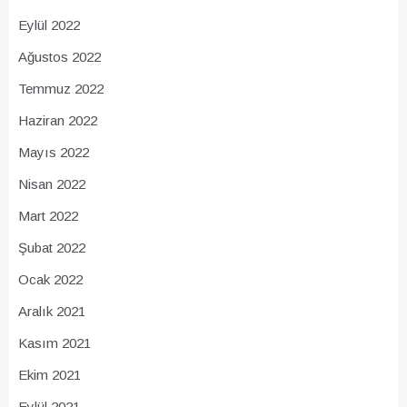
Eylül 2022
Ağustos 2022
Temmuz 2022
Haziran 2022
Mayıs 2022
Nisan 2022
Mart 2022
Şubat 2022
Ocak 2022
Aralık 2021
Kasım 2021
Ekim 2021
Eylül 2021