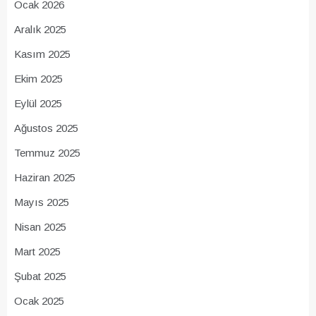
Ocak 2026
Aralık 2025
Kasım 2025
Ekim 2025
Eylül 2025
Ağustos 2025
Temmuz 2025
Haziran 2025
Mayıs 2025
Nisan 2025
Mart 2025
Şubat 2025
Ocak 2025