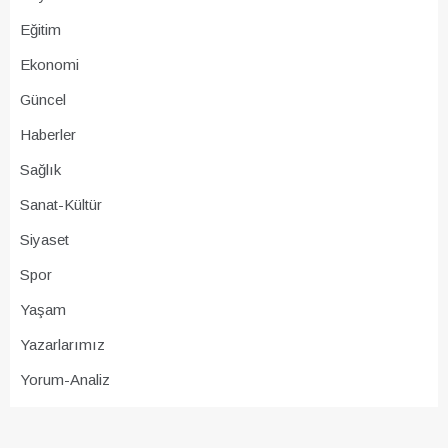
Eğitim
Ekonomi
Güncel
Haberler
Sağlık
Sanat-Kültür
Siyaset
Spor
Yaşam
Yazarlarımız
Yorum-Analiz