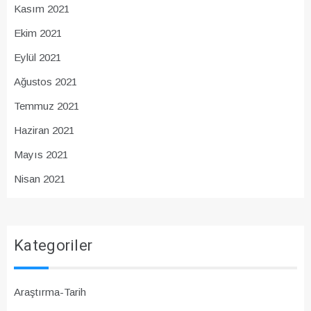
Kasım 2021
Ekim 2021
Eylül 2021
Ağustos 2021
Temmuz 2021
Haziran 2021
Mayıs 2021
Nisan 2021
Kategoriler
Araştırma-Tarih