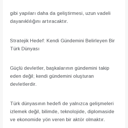
gibi yapıları daha da geliştirmesi, uzun vadeli
dayanıklılığını artıracaktır.
Stratejik Hedef: Kendi Gündemini Belirleyen Bir
Türk Dünyası
Güçlü devletler, başkalarının gündemini takip
eden değil; kendi gündemini oluşturan
devletlerdir.
Türk dünyasının hedefi de yalnızca gelişmeleri
izlemek değil, bilimde, teknolojide, diplomaside
ve ekonomide yön veren bir aktör olmaktır.