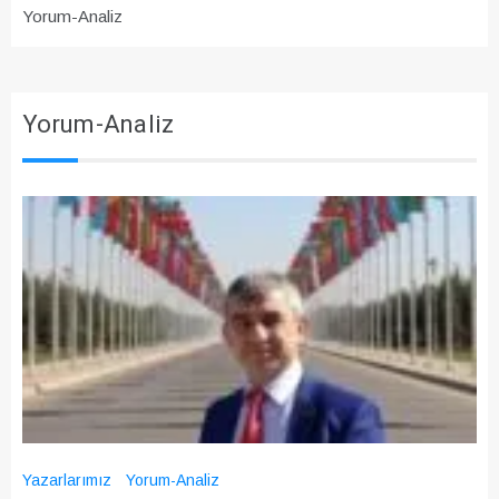
Yorum-Analiz
Yorum-Analiz
Yazarlarımız
Yorum-Analiz