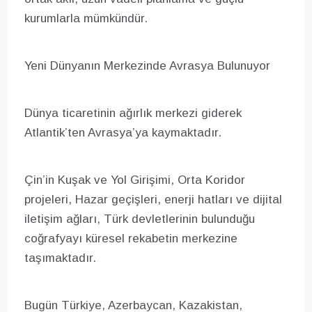
kurumlarla mümkündür.
Yeni Dünyanın Merkezinde Avrasya Bulunuyor
Dünya ticaretinin ağırlık merkezi giderek
Atlantik’ten Avrasya’ya kaymaktadır.
Çin’in Kuşak ve Yol Girişimi, Orta Koridor
projeleri, Hazar geçişleri, enerji hatları ve dijital
iletişim ağları, Türk devletlerinin bulunduğu
coğrafyayı küresel rekabetin merkezine
taşımaktadır.
Bugün Türkiye, Azerbaycan, Kazakistan,