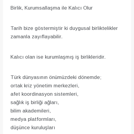
Birlik, Kurumsallaşma ile Kalıcı Olur
Tarih bize göstermiştir ki duygusal birliktelikler
zamanla zayıflayabilir.
Kalıcı olan ise kurumlaşmış iş birlikleridir.
Türk dünyasının önümüzdeki dönemde;
ortak kriz yönetim merkezleri,
afet koordinasyon sistemleri,
sağlık iş birliği ağları,
bilim akademileri,
medya platformları,
düşünce kuruluşları