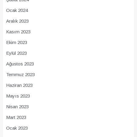
Ocak 2024
Aralık 2023
Kasım 2023
Ekim 2023
Eylül 2023
Ağustos 2023
Temmuz 2023
Haziran 2023
Mayıs 2023
Nisan 2023
Mart 2023
Ocak 2023