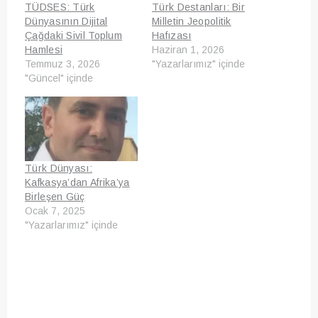
TÜDSES: Türk
Türk Destanları: Bir
Dünyasının Dijital
Milletin Jeopolitik
Çağdaki Sivil Toplum
Hafızası
Hamlesi
Haziran 1, 2026
Temmuz 3, 2026
"Yazarlarımız" içinde
"Güncel" içinde
Türk Dünyası:
Kafkasya’dan Afrika’ya
Birleşen Güç
Ocak 7, 2025
"Yazarlarımız" içinde