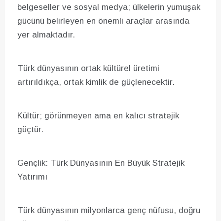
belgeseller ve sosyal medya; ülkelerin yumuşak
gücünü belirleyen en önemli araçlar arasında
yer almaktadır.
Türk dünyasının ortak kültürel üretimi
artırıldıkça, ortak kimlik de güçlenecektir.
Kültür; görünmeyen ama en kalıcı stratejik
güçtür.
Gençlik: Türk Dünyasının En Büyük Stratejik
Yatırımı
Türk dünyasının milyonlarca genç nüfusu, doğru