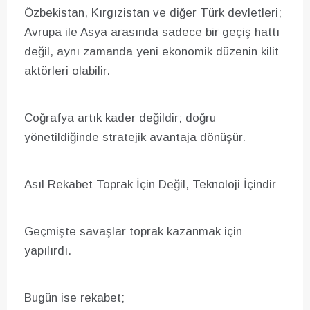
Özbekistan, Kırgızistan ve diğer Türk devletleri;
Avrupa ile Asya arasında sadece bir geçiş hattı
değil, aynı zamanda yeni ekonomik düzenin kilit
aktörleri olabilir.
Coğrafya artık kader değildir; doğru
yönetildiğinde stratejik avantaja dönüşür.
Asıl Rekabet Toprak İçin Değil, Teknoloji İçindir
Geçmişte savaşlar toprak kazanmak için
yapılırdı.
Bugün ise rekabet;