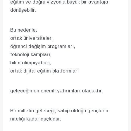
eğitim ve doğru vizyonla büyük bir avantaja
dönüşebilir.
Bu nedenle;
ortak üniversiteler,
öğrenci değişim programları,
teknoloji kampları,
bilim olimpiyatları,
ortak dijital eğitim platformları
geleceğin en önemli yatırımları olacaktır.
Bir milletin geleceği, sahip olduğu gençlerin
niteliği kadar güçlüdür.