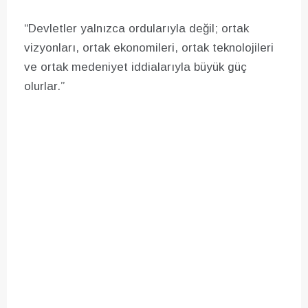
“Devletler yalnızca ordularıyla değil; ortak
vizyonları, ortak ekonomileri, ortak teknolojileri
ve ortak medeniyet iddialarıyla büyük güç
olurlar.”