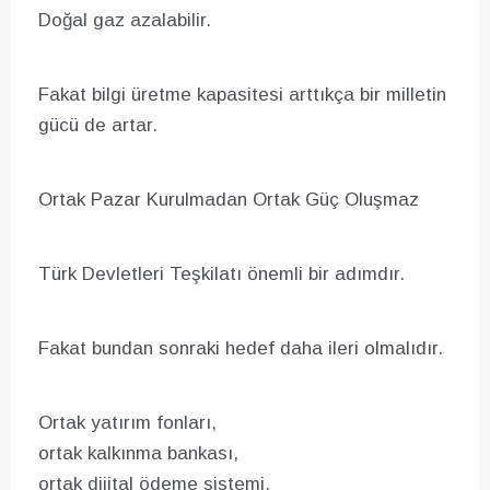
Doğal gaz azalabilir.
Fakat bilgi üretme kapasitesi arttıkça bir milletin
gücü de artar.
Ortak Pazar Kurulmadan Ortak Güç Oluşmaz
Türk Devletleri Teşkilatı önemli bir adımdır.
Fakat bundan sonraki hedef daha ileri olmalıdır.
Ortak yatırım fonları,
ortak kalkınma bankası,
ortak dijital ödeme sistemi,