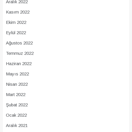
Aralık 2022
Kasım 2022
Ekim 2022
Eylül 2022
Ağustos 2022
Temmuz 2022
Haziran 2022
Mayıs 2022
Nisan 2022
Mart 2022
Şubat 2022
Ocak 2022
Aralık 2021