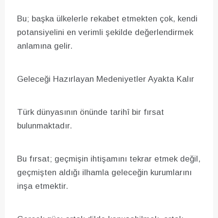
Bu; başka ülkelerle rekabet etmekten çok, kendi
potansiyelini en verimli şekilde değerlendirmek
anlamına gelir.
Geleceği Hazırlayan Medeniyetler Ayakta Kalır
Türk dünyasının önünde tarihî bir fırsat
bulunmaktadır.
Bu fırsat; geçmişin ihtişamını tekrar etmek değil,
geçmişten aldığı ilhamla geleceğin kurumlarını
inşa etmektir.