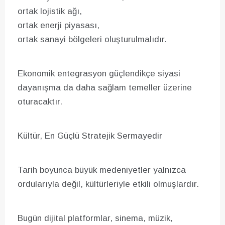
ortak lojistik ağı,
ortak enerji piyasası,
ortak sanayi bölgeleri oluşturulmalıdır.
Ekonomik entegrasyon güçlendikçe siyasi
dayanışma da daha sağlam temeller üzerine
oturacaktır.
Kültür, En Güçlü Stratejik Sermayedir
Tarih boyunca büyük medeniyetler yalnızca
ordularıyla değil, kültürleriyle etkili olmuşlardır.
Bugün dijital platformlar, sinema, müzik,