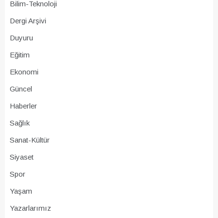
Bilim-Teknoloji
Dergi Arşivi
Duyuru
Eğitim
Ekonomi
Güncel
Haberler
Sağlık
Sanat-Kültür
Siyaset
Spor
Yaşam
Yazarlarımız