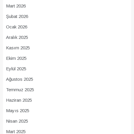
Mart 2026
Şubat 2026
Ocak 2026
Aralık 2025
Kasım 2025
Ekim 2025
Eylül 2025
Ağustos 2025
Temmuz 2025
Haziran 2025
Mayıs 2025
Nisan 2025
Mart 2025