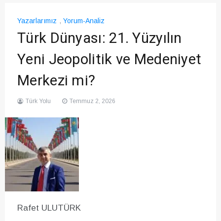
Yazarlarımız
,
Yorum-Analiz
Türk Dünyası: 21. Yüzyılın
Yeni Jeopolitik ve Medeniyet
Merkezi mi?
Türk Yolu
Temmuz 2, 2026
Rafet ULUTÜRK