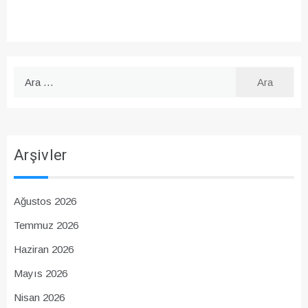
Arama:
Arşivler
Ağustos 2026
Temmuz 2026
Haziran 2026
Mayıs 2026
Nisan 2026