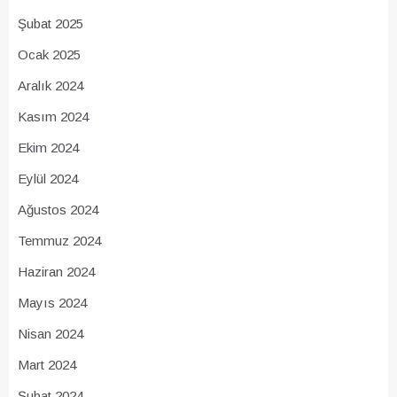
Şubat 2025
Ocak 2025
Aralık 2024
Kasım 2024
Ekim 2024
Eylül 2024
Ağustos 2024
Temmuz 2024
Haziran 2024
Mayıs 2024
Nisan 2024
Mart 2024
Şubat 2024