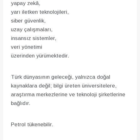
yapay zekâ,
yarı iletken teknolojileri,
siber güvenlik,
uzay çalışmaları,
insansız sistemler,
veri yönetimi
üzerinden yürümektedir.
Türk dünyasının geleceği, yalnızca doğal
kaynaklara değil; bilgi üreten üniversitelere,
araştırma merkezlerine ve teknoloji şirketlerine
bağlıdır.
Petrol tükenebilir.