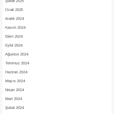
Şubat 2025
Ocak 2025
Aralık 2024
Kasım 2024
Ekim 2024
Eylül 2024
Ağustos 2024
Temmuz 2024
Haziran 2024
Mayıs 2024
Nisan 2024
Mart 2024
Şubat 2024