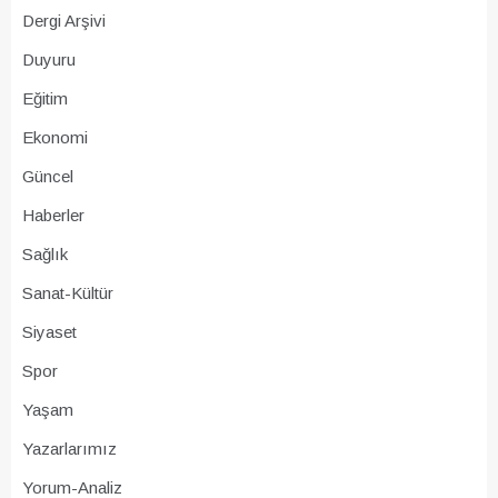
Dergi Arşivi
Duyuru
Eğitim
Ekonomi
Güncel
Haberler
Sağlık
Sanat-Kültür
Siyaset
Spor
Yaşam
Yazarlarımız
Yorum-Analiz