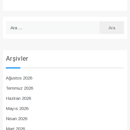
Arama:
Arşivler
Ağustos 2026
Temmuz 2026
Haziran 2026
Mayıs 2026
Nisan 2026
Mart 2026