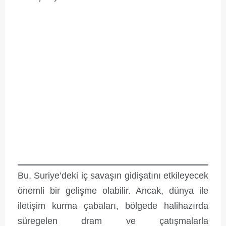
Bu, Suriye’deki iç savaşın gidişatını etkileyecek
önemli bir gelişme olabilir. Ancak, dünya ile
iletişim kurma çabaları, bölgede halihazırda
süregelen dram ve çatışmalarla