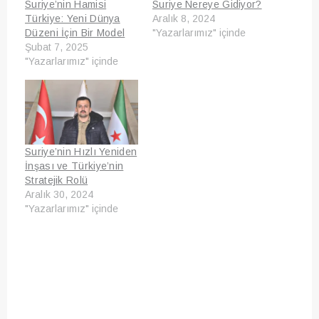
Suriye’nin Hamisi
Suriye Nereye Gidiyor?
Türkiye: Yeni Dünya
Aralık 8, 2024
Düzeni İçin Bir Model
"Yazarlarımız" içinde
Şubat 7, 2025
"Yazarlarımız" içinde
Suriye’nin Hızlı Yeniden
İnşası ve Türkiye’nin
Stratejik Rolü
Aralık 30, 2024
"Yazarlarımız" içinde