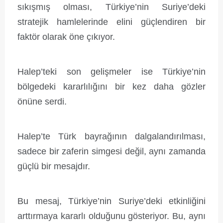
sıkışmış olması, Türkiye’nin Suriye’deki
stratejik hamlelerinde elini güçlendiren bir
faktör olarak öne çıkıyor.
Halep’teki son gelişmeler ise Türkiye’nin
bölgedeki kararlılığını bir kez daha gözler
önüne serdi.
Halep’te Türk bayrağının dalgalandırılması,
sadece bir zaferin simgesi değil, aynı zamanda
güçlü bir mesajdır.
Bu mesaj, Türkiye’nin Suriye’deki etkinliğini
arttırmaya kararlı olduğunu gösteriyor. Bu, aynı