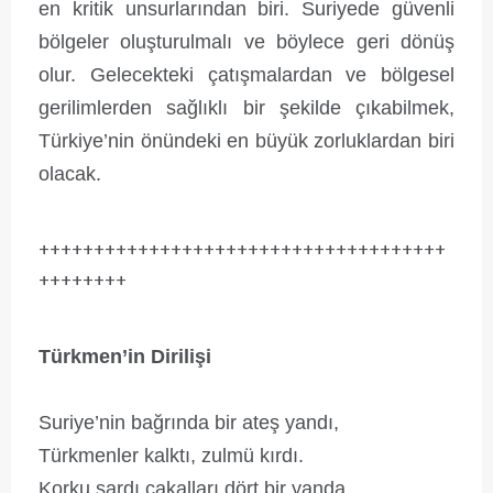
en kritik unsurlarından biri. Suriyede güvenli
bölgeler oluşturulmalı ve böylece geri dönüş
olur. Gelecekteki çatışmalardan ve bölgesel
gerilimlerden sağlıklı bir şekilde çıkabilmek,
Türkiye’nin önündeki en büyük zorluklardan biri
olacak.
+++++++++++++++++++++++++++++++++++++
++++++++
Türkmen’in Dirilişi
Suriye’nin bağrında bir ateş yandı,
Türkmenler kalktı, zulmü kırdı.
Korku sardı çakalları dört bir yanda,