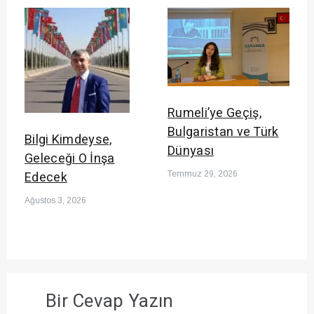
Rumeli’ye Geçiş,
Bulgaristan ve Türk
Bilgi Kimdeyse,
Dünyası
Geleceği O İnşa
Edecek
Temmuz 29, 2026
Ağustos 3, 2026
Bir Cevap Yazın