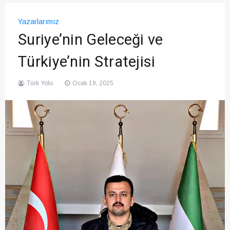
Yazarlarımız
Suriye’nin Geleceği ve
Türkiye’nin Stratejisi
Türk Yolu
Ocak 19, 2025