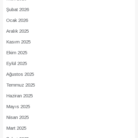
Şubat 2026
Ocak 2026
Aralık 2025
Kasım 2025
Ekim 2025
Eylül 2025
Ağustos 2025
Temmuz 2025
Haziran 2025
Mayıs 2025
Nisan 2025
Mart 2025