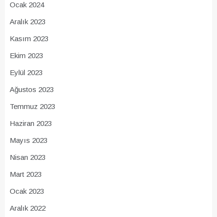
Ocak 2024
Aralık 2023
Kasım 2023
Ekim 2023
Eylül 2023
Ağustos 2023
Temmuz 2023
Haziran 2023
Mayıs 2023
Nisan 2023
Mart 2023
Ocak 2023
Aralık 2022