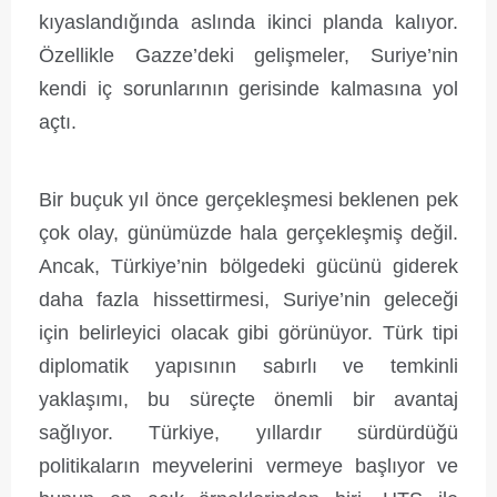
kıyaslandığında aslında ikinci planda kalıyor.
Özellikle Gazze’deki gelişmeler, Suriye’nin
kendi iç sorunlarının gerisinde kalmasına yol
açtı.
Bir buçuk yıl önce gerçekleşmesi beklenen pek
çok olay, günümüzde hala gerçekleşmiş değil.
Ancak, Türkiye’nin bölgedeki gücünü giderek
daha fazla hissettirmesi, Suriye’nin geleceği
için belirleyici olacak gibi görünüyor. Türk tipi
diplomatik yapısının sabırlı ve temkinli
yaklaşımı, bu süreçte önemli bir avantaj
sağlıyor. Türkiye, yıllardır sürdürdüğü
politikaların meyvelerini vermeye başlıyor ve