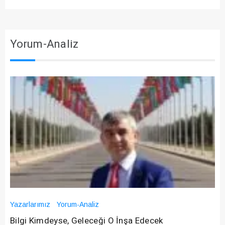
Yorum-Analiz
Yazarlarımız
Yorum-Analiz
Bilgi Kimdeyse, Geleceği O İnşa Edecek