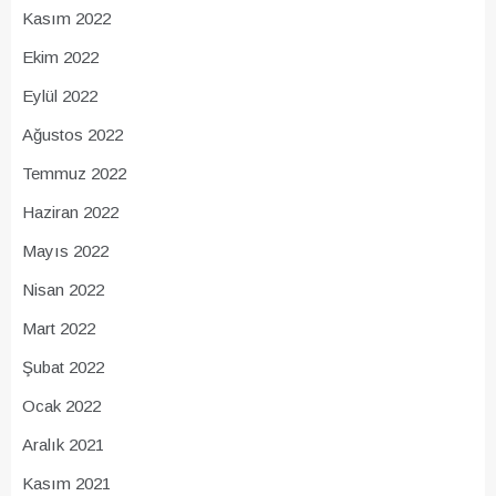
Kasım 2022
Ekim 2022
Eylül 2022
Ağustos 2022
Temmuz 2022
Haziran 2022
Mayıs 2022
Nisan 2022
Mart 2022
Şubat 2022
Ocak 2022
Aralık 2021
Kasım 2021