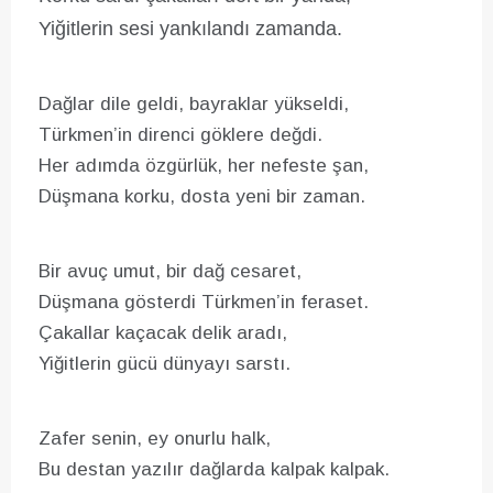
Yiğitlerin sesi yankılandı zamanda.
Dağlar dile geldi, bayraklar yükseldi,
Türkmen’in direnci göklere değdi.
Her adımda özgürlük, her nefeste şan,
Düşmana korku, dosta yeni bir zaman.
Bir avuç umut, bir dağ cesaret,
Düşmana gösterdi Türkmen’in feraset.
Çakallar kaçacak delik aradı,
Yiğitlerin gücü dünyayı sarstı.
Zafer senin, ey onurlu halk,
Bu destan yazılır dağlarda kalpak kalpak.