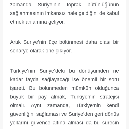
zamanda Suriye’nin toprak bütünlüğünün
sağlanmasının imkansız hale geldiğini de kabul
etmek anlamına geliyor.
Artık Suriye’nin üçe bölünmesi daha olası bir
senaryo olarak öne çıkıyor.
Türkiye’nin Suriye’deki bu dönüşümden ne
kadar fayda sağlayacağı ise önemli bir soru
işareti. Bu bölünmeden mümkün olduğunca
büyük bir pay almak, Türkiye’nin stratejisi
olmalı. Aynı zamanda, Türkiye’nin kendi
güvenliğini sağlaması ve Suriye’den geri dönüş
yollarını güvence altına alması da bu sürecin