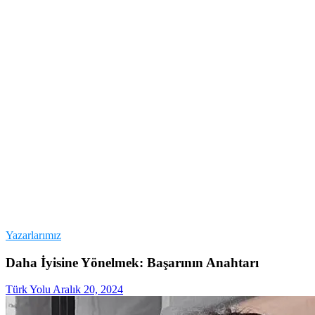
Yazarlarımız
Daha İyisine Yönelmek: Başarının Anahtarı
Türk Yolu
Aralık 20, 2024