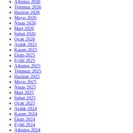
Ağustos 2026
Temmuz 2026
Haziran 2026
Mayıs 2026
Nisan 2026
Mart 2026
Şubat 2026
Ocak 2026
Aralık 2025
Kasım 2025
Ekim 2025
Eylül 2025
Ağustos 2025
Temmuz 2025
Haziran 2025
Mayıs 2025
Nisan 2025
Mart 2025
Şubat 2025
Ocak 2025
Aralık 2024
Kasım 2024
Ekim 2024
Eylül 2024
Ağustos 2024