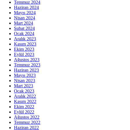
Temmuz 2024
Haziran 2024
Mayıs 2024
Nisan 2024
Mart 2024
Şubat 2024
Ocak 2024
Aralık 2023
Kasım 2023
Ekim 2023
Eylül 2023
Ağustos 2023
Temmuz 2023
Haziran 2023
Mayıs 2023
Nisan 2023
Mart 2023
Ocak 2023
Aralık 2022
Kasım 2022
Ekim 2022
Eylül 2022
Ağustos 2022
Temmuz 2022
Haziran 2022