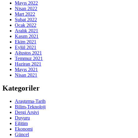
Mayıs 2022
Nisan 2022
Mart 2022
Şubat 2022
Ocak 2022
Aralık 2021
Kasım 2021
Ekim 2021
Eylül 2021
Ağustos 2021
Temmuz 2021
Haziran 2021
Mayıs 2021
Nisan 2021
Kategoriler
Araştırma-Tarih
Bilim-Teknoloji
Dergi Arşivi
Duyuru
Eğitim
Ekonomi
Güncel