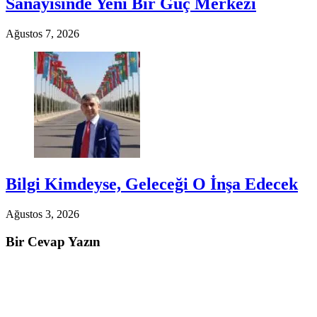
Sanayisinde Yeni Bir Güç Merkezi
Ağustos 7, 2026
Bilgi Kimdeyse, Geleceği O İnşa Edecek
Ağustos 3, 2026
Bir Cevap Yazın