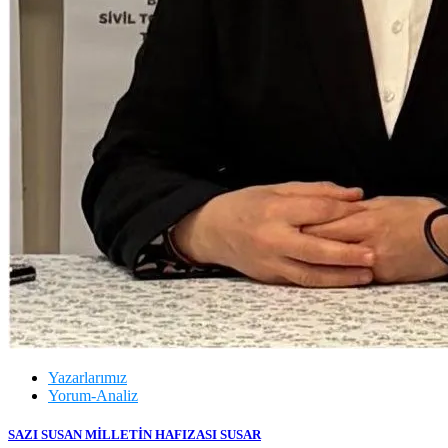
Yazarlarımız
Yorum-Analiz
SAZI SUSAN MİLLETİN HAFIZASI SUSAR