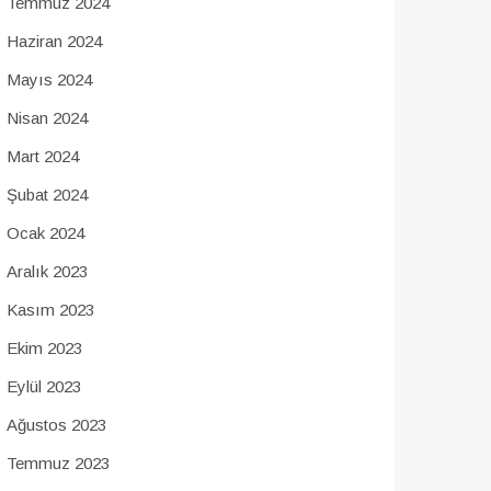
Temmuz 2024
Haziran 2024
Mayıs 2024
Nisan 2024
Mart 2024
Şubat 2024
Ocak 2024
Aralık 2023
Kasım 2023
Ekim 2023
Eylül 2023
Ağustos 2023
Temmuz 2023