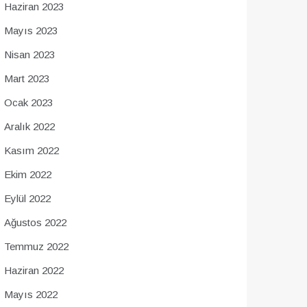
Haziran 2023
Mayıs 2023
Nisan 2023
Mart 2023
Ocak 2023
Aralık 2022
Kasım 2022
Ekim 2022
Eylül 2022
Ağustos 2022
Temmuz 2022
Haziran 2022
Mayıs 2022