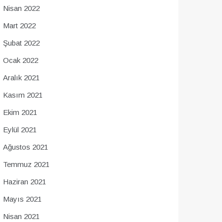
Nisan 2022
Mart 2022
Şubat 2022
Ocak 2022
Aralık 2021
Kasım 2021
Ekim 2021
Eylül 2021
Ağustos 2021
Temmuz 2021
Haziran 2021
Mayıs 2021
Nisan 2021