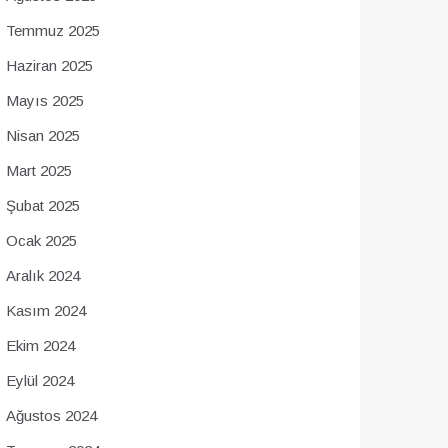
Temmuz 2025
Haziran 2025
Mayıs 2025
Nisan 2025
Mart 2025
Şubat 2025
Ocak 2025
Aralık 2024
Kasım 2024
Ekim 2024
Eylül 2024
Ağustos 2024