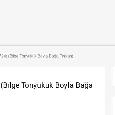
724) (Bilge Tonyukuk Boyla Bağa Tarkan)
 (Bilge Tonyukuk Boyla Bağa