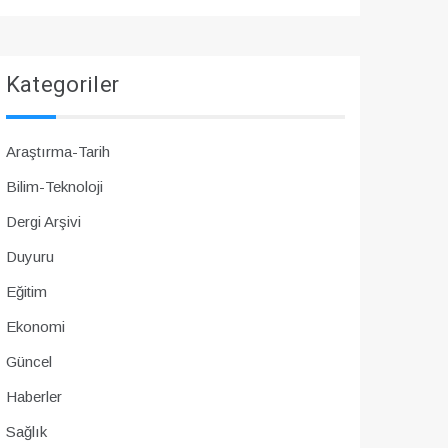
Kategoriler
Araştırma-Tarih
Bilim-Teknoloji
Dergi Arşivi
Duyuru
Eğitim
Ekonomi
Güncel
Haberler
Sağlık