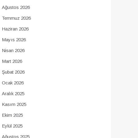
Ağustos 2026
Temmuz 2026
Haziran 2026
Mayıs 2026
Nisan 2026
Mart 2026
Şubat 2026
Ocak 2026
Aralık 2025
Kasım 2025
Ekim 2025
Eylül 2025
Ağustos 2025