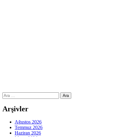
Arama:
Arşivler
Ağustos 2026
Temmuz 2026
Haziran 2026