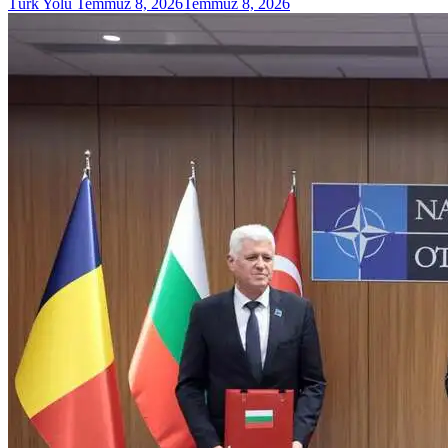
Türk Yolu
Temmuz 8, 2026
Temmuz 8, 2026