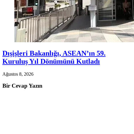
Dışişleri Bakanlığı, ASEAN’ın 59.
Kuruluş Yıl Dönümünü Kutladı
Ağustos 8, 2026
Bir Cevap Yazın