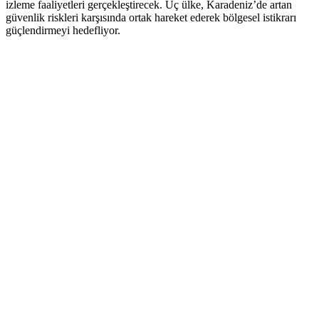
izleme faaliyetleri gerçekleştirecek. Üç ülke, Karadeniz’de artan
güvenlik riskleri karşısında ortak hareket ederek bölgesel istikrarı
güçlendirmeyi hedefliyor.