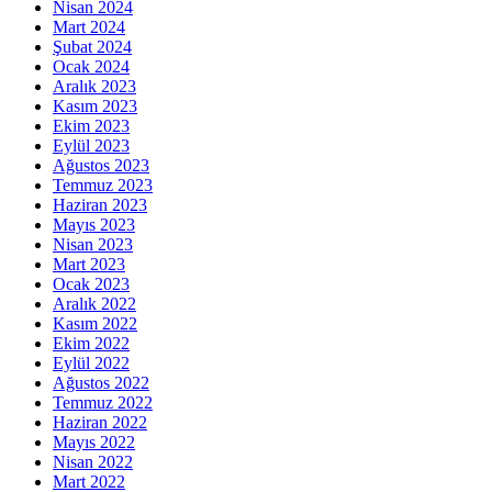
Nisan 2024
Mart 2024
Şubat 2024
Ocak 2024
Aralık 2023
Kasım 2023
Ekim 2023
Eylül 2023
Ağustos 2023
Temmuz 2023
Haziran 2023
Mayıs 2023
Nisan 2023
Mart 2023
Ocak 2023
Aralık 2022
Kasım 2022
Ekim 2022
Eylül 2022
Ağustos 2022
Temmuz 2022
Haziran 2022
Mayıs 2022
Nisan 2022
Mart 2022