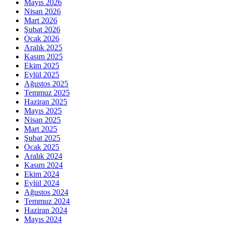
Mayıs 2026
Nisan 2026
Mart 2026
Şubat 2026
Ocak 2026
Aralık 2025
Kasım 2025
Ekim 2025
Eylül 2025
Ağustos 2025
Temmuz 2025
Haziran 2025
Mayıs 2025
Nisan 2025
Mart 2025
Şubat 2025
Ocak 2025
Aralık 2024
Kasım 2024
Ekim 2024
Eylül 2024
Ağustos 2024
Temmuz 2024
Haziran 2024
Mayıs 2024