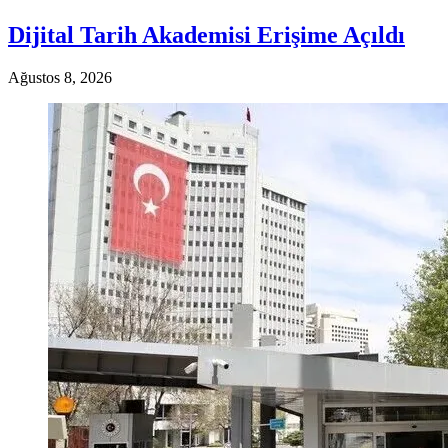
Dijital Tarih Akademisi Erişime Açıldı
Ağustos 8, 2026