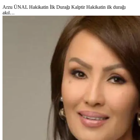
Arzu ÜNAL Hakikatin İlk Durağı Kalptir Hakikatin ilk durağı
akıl…