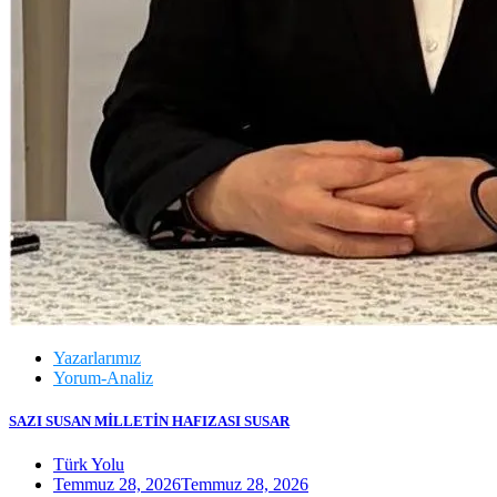
Yazarlarımız
Yorum-Analiz
SAZI SUSAN MİLLETİN HAFIZASI SUSAR
Türk Yolu
Temmuz 28, 2026
Temmuz 28, 2026