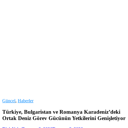
Güncel
,
Haberler
Türkiye, Bulgaristan ve Romanya Karadeniz’deki
Ortak Deniz Görev Gücünün Yetkilerini Genişletiyor