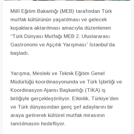
Millî Eğitim Bakanlığı (MEB) tarafından Türk
mutfak kültürünün yaşatılması ve gelecek
kuşaklara aktarılması amacıyla düzenlenen
“Türk Dünyası Mutfağı MEB 2. Uluslararası
Gastronomi ve Aşçılık Yarışması” İstanbul’da
başladı.
Yarışma, Mesleki ve Teknik Eğitim Genel
Müdürlüğü koordinasyonunda ve Türk İşbirliği ve
Koordinasyon Ajansı Başkanlığı (TİKA) iş
birliğiyle gerçekleştiriliyor. Etkinlik, Türkiye’den
ve Türk dünyasından genç şef adaylarını bir
araya getirerek kültürel mutfak mirasının
tanıtılmasını hedefliyor.