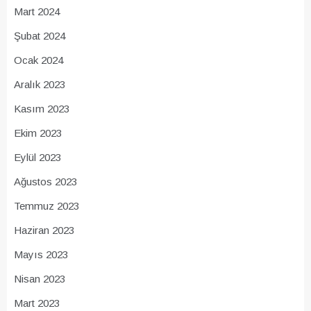
Mart 2024
Şubat 2024
Ocak 2024
Aralık 2023
Kasım 2023
Ekim 2023
Eylül 2023
Ağustos 2023
Temmuz 2023
Haziran 2023
Mayıs 2023
Nisan 2023
Mart 2023