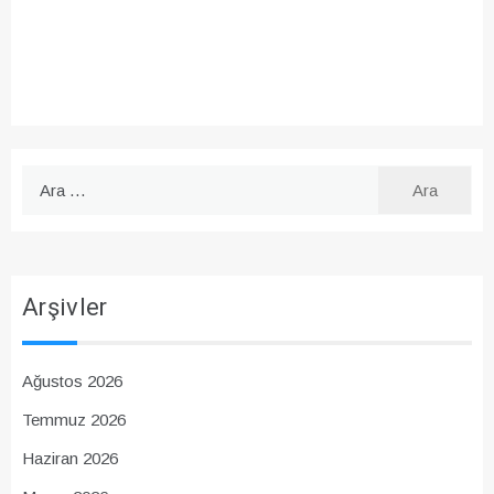
Arama:
Arşivler
Ağustos 2026
Temmuz 2026
Haziran 2026