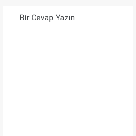
Bir Cevap Yazın