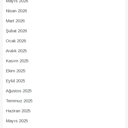
Mayıs 2026
Nisan 2026
Mart 2026
Şubat 2026
Ocak 2026
Aralık 2025
Kasım 2025
Ekim 2025
Eylül 2025
Ağustos 2025
Temmuz 2025
Haziran 2025
Mayıs 2025