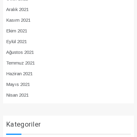
Aralık 2021
Kasım 2021
Ekim 2021
Eylül 2021
Ağustos 2021
Temmuz 2021
Haziran 2021
Mayıs 2021
Nisan 2021
Kategoriler