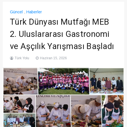
Güncel
,
Haberler
Türk Dünyası Mutfağı MEB
2. Uluslararası Gastronomi
ve Aşçılık Yarışması Başladı
Türk Yolu
Haziran 15, 2026