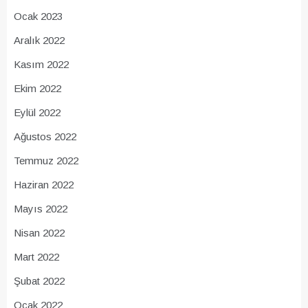
Ocak 2023
Aralık 2022
Kasım 2022
Ekim 2022
Eylül 2022
Ağustos 2022
Temmuz 2022
Haziran 2022
Mayıs 2022
Nisan 2022
Mart 2022
Şubat 2022
Ocak 2022