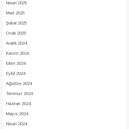
Nisan 2025
Mart 2025
Şubat 2025
Ocak 2025
Aralık 2024
Kasım 2024
Ekim 2024
Eylül 2024
Ağustos 2024
Temmuz 2024
Haziran 2024
Mayıs 2024
Nisan 2024