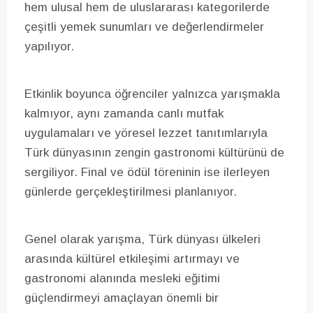
hem ulusal hem de uluslararası kategorilerde
çeşitli yemek sunumları ve değerlendirmeler
yapılıyor.
Etkinlik boyunca öğrenciler yalnızca yarışmakla
kalmıyor, aynı zamanda canlı mutfak
uygulamaları ve yöresel lezzet tanıtımlarıyla
Türk dünyasının zengin gastronomi kültürünü de
sergiliyor. Final ve ödül töreninin ise ilerleyen
günlerde gerçekleştirilmesi planlanıyor.
Genel olarak yarışma, Türk dünyası ülkeleri
arasında kültürel etkileşimi artırmayı ve
gastronomi alanında mesleki eğitimi
güçlendirmeyi amaçlayan önemli bir