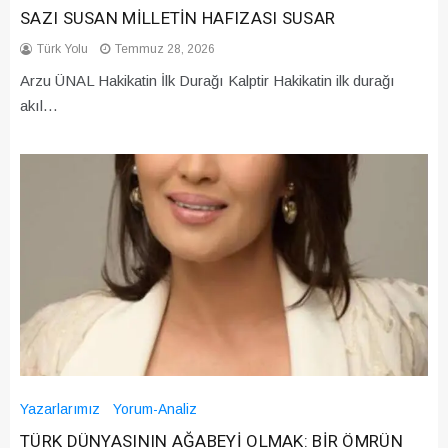
SAZI SUSAN MİLLETİN HAFIZASI SUSAR
Türk Yolu
Temmuz 28, 2026
Arzu ÜNAL Hakikatin İlk Durağı Kalptir Hakikatin ilk durağı
akıl…
Yazarlarımız
Yorum-Analiz
TÜRK DÜNYASININ AĞABEYİ OLMAK: BİR ÖMRÜN