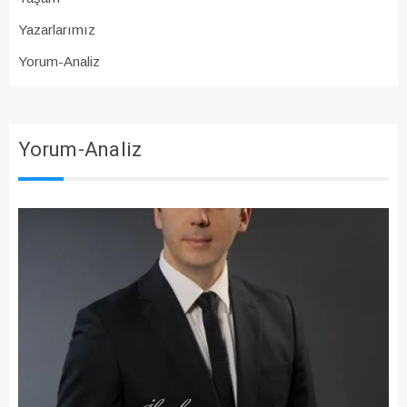
Yazarlarımız
Yorum-Analiz
Yorum-Analiz