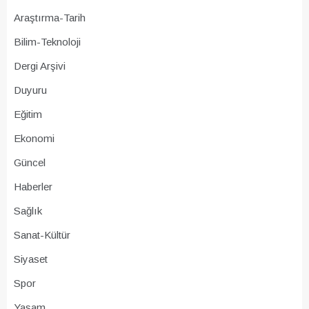
Araştırma-Tarih
Bilim-Teknoloji
Dergi Arşivi
Duyuru
Eğitim
Ekonomi
Güncel
Haberler
Sağlık
Sanat-Kültür
Siyaset
Spor
Yaşam