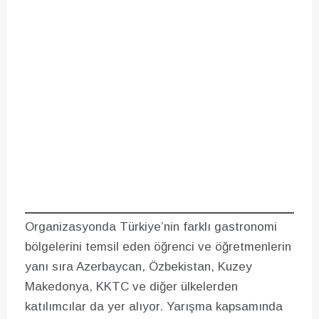
Organizasyonda Türkiye’nin farklı gastronomi
bölgelerini temsil eden öğrenci ve öğretmenlerin
yanı sıra Azerbaycan, Özbekistan, Kuzey
Makedonya, KKTC ve diğer ülkelerden
katılımcılar da yer alıyor. Yarışma kapsamında