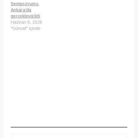
Sempozyumu,
Ankara’da
gerçekleştirildi
Haziran 6, 2026
"Güncel" içinde