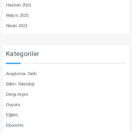
Haziran 2021
Mayıs 2021
Nisan 2021
Kategoriler
Araştırma-Tarih
Bilim-Teknoloji
Dergi Arşivi
Duyuru
Eğitim
Ekonomi