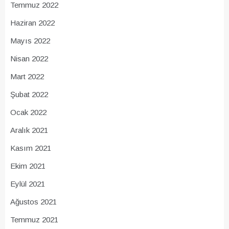
Temmuz 2022
Haziran 2022
Mayıs 2022
Nisan 2022
Mart 2022
Şubat 2022
Ocak 2022
Aralık 2021
Kasım 2021
Ekim 2021
Eylül 2021
Ağustos 2021
Temmuz 2021