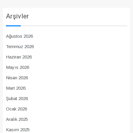
Arşivler
Ağustos 2026
Temmuz 2026
Haziran 2026
Mayıs 2026
Nisan 2026
Mart 2026
Şubat 2026
Ocak 2026
Aralık 2025
Kasım 2025