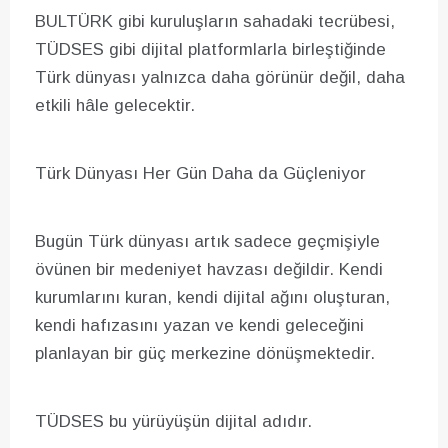
BULTÜRK gibi kuruluşların sahadaki tecrübesi,
TÜDSES gibi dijital platformlarla birleştiğinde
Türk dünyası yalnızca daha görünür değil, daha
etkili hâle gelecektir.
Türk Dünyası Her Gün Daha da Güçleniyor
Bugün Türk dünyası artık sadece geçmişiyle
övünen bir medeniyet havzası değildir. Kendi
kurumlarını kuran, kendi dijital ağını oluşturan,
kendi hafızasını yazan ve kendi geleceğini
planlayan bir güç merkezine dönüşmektedir.
TÜDSES bu yürüyüşün dijital adıdır.