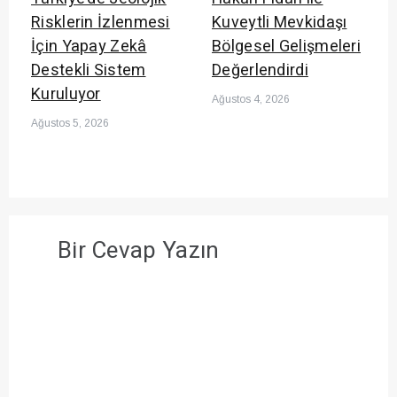
Risklerin İzlenmesi
Kuveytli Mevkidaşı
İçin Yapay Zekâ
Bölgesel Gelişmeleri
Destekli Sistem
Değerlendirdi
Kuruluyor
Ağustos 4, 2026
Ağustos 5, 2026
Bir Cevap Yazın