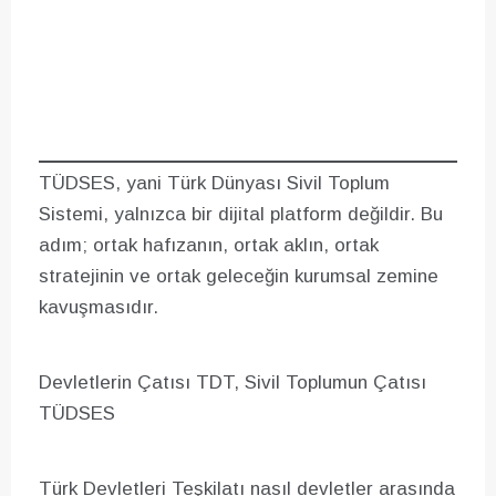
TÜDSES, yani Türk Dünyası Sivil Toplum
Sistemi, yalnızca bir dijital platform değildir. Bu
adım; ortak hafızanın, ortak aklın, ortak
stratejinin ve ortak geleceğin kurumsal zemine
kavuşmasıdır.
Devletlerin Çatısı TDT, Sivil Toplumun Çatısı
TÜDSES
Türk Devletleri Teşkilatı nasıl devletler arasında