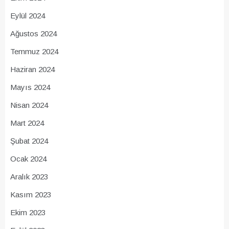
Eylül 2024
Ağustos 2024
Temmuz 2024
Haziran 2024
Mayıs 2024
Nisan 2024
Mart 2024
Şubat 2024
Ocak 2024
Aralık 2023
Kasım 2023
Ekim 2023