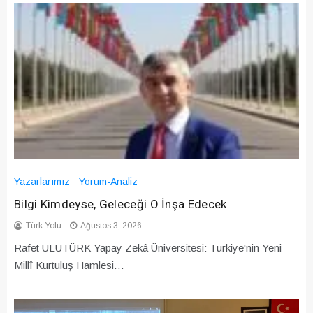
Yazarlarımız
Yorum-Analiz
Bilgi Kimdeyse, Geleceği O İnşa Edecek
Türk Yolu
Ağustos 3, 2026
Rafet ULUTÜRK Yapay Zekâ Üniversitesi: Türkiye'nin Yeni
Millî Kurtuluş Hamlesi…