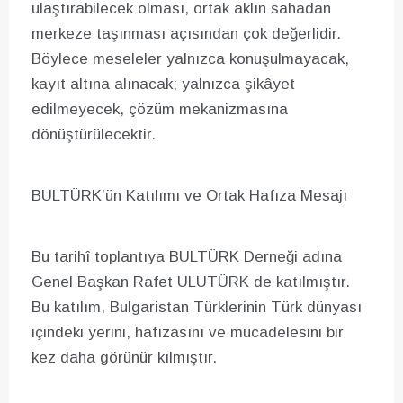
ulaştırabilecek olması, ortak aklın sahadan
merkeze taşınması açısından çok değerlidir.
Böylece meseleler yalnızca konuşulmayacak,
kayıt altına alınacak; yalnızca şikâyet
edilmeyecek, çözüm mekanizmasına
dönüştürülecektir.
BULTÜRK’ün Katılımı ve Ortak Hafıza Mesajı
Bu tarihî toplantıya BULTÜRK Derneği adına
Genel Başkan Rafet ULUTÜRK de katılmıştır.
Bu katılım, Bulgaristan Türklerinin Türk dünyası
içindeki yerini, hafızasını ve mücadelesini bir
kez daha görünür kılmıştır.