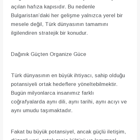
açılan hafıza kapısıdır. Bu nedenle
Bulgaristan’daki her gelişme yalnızca yerel bir
mesele değil, Türk dünyasının tamamını
ilgilendiren stratejik bir konudur.
Dağınık Güçten Organize Güce
Türk dünyasının en büyük ihtiyacı, sahip olduğu
potansiyeli ortak hedeflere yöneltebilmektir.
Bugün milyonlarca insanımız farklı
coğrafyalarda aynı dili, aynı tarihi, aynı acıyı ve
aynı umudu taşımaktadır.
Fakat bu büyük potansiyel, ancak güçlü iletişim,