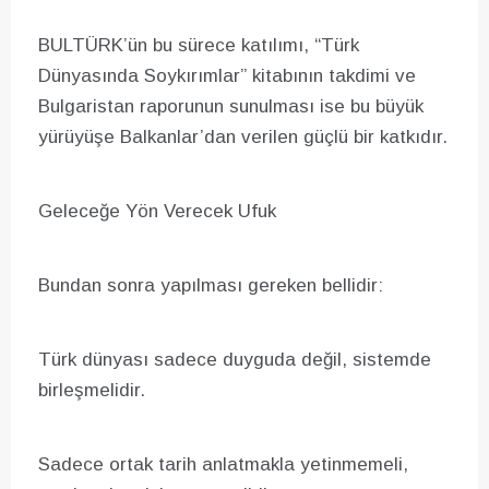
BULTÜRK’ün bu sürece katılımı, “Türk
Dünyasında Soykırımlar” kitabının takdimi ve
Bulgaristan raporunun sunulması ise bu büyük
yürüyüşe Balkanlar’dan verilen güçlü bir katkıdır.
Geleceğe Yön Verecek Ufuk
Bundan sonra yapılması gereken bellidir:
Türk dünyası sadece duyguda değil, sistemde
birleşmelidir.
Sadece ortak tarih anlatmakla yetinmemeli,