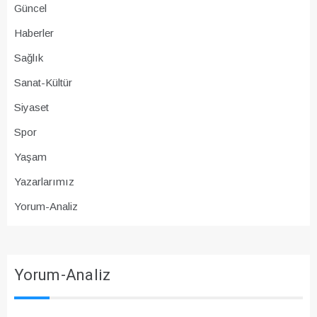
Güncel
Haberler
Sağlık
Sanat-Kültür
Siyaset
Spor
Yaşam
Yazarlarımız
Yorum-Analiz
Yorum-Analiz