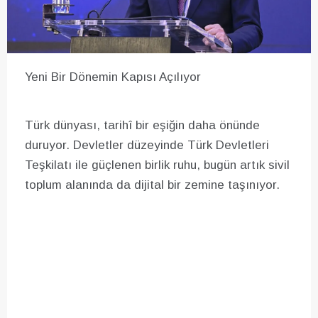
Yeni Bir Dönemin Kapısı Açılıyor
Türk dünyası, tarihî bir eşiğin daha önünde
duruyor. Devletler düzeyinde Türk Devletleri
Teşkilatı ile güçlenen birlik ruhu, bugün artık sivil
toplum alanında da dijital bir zemine taşınıyor.