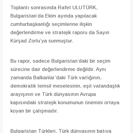
Toplantı sonrasında Rafet ULUTÜRK,
Bulgaristan’da Ekim ayında yapılacak
cumhurbaşkanlığı seçimlerine ilişkin
değerlendirme ve stratejik raporu da Sayın
Kürşad Zorlu’ya sunmuştur.
Bu rapor, sadece Bulgaristan’daki bir seçim
sürecine dair değerlendirme değildir. Aynı
zamanda Balkanlar’daki Türk varlığının,
demokratik temsil meselesinin, eşit vatandaşlık
arayışının ve Türk dünyasının Avrupa
kapısındaki stratejik konumunun önemini ortaya
koyan bir çalışmadır.
Bulgaristan Türkleri, Türk dünyasının batıya