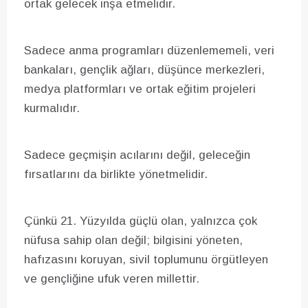
ortak gelecek inşa etmelidir.
Sadece anma programları düzenlememeli, veri
bankaları, gençlik ağları, düşünce merkezleri,
medya platformları ve ortak eğitim projeleri
kurmalıdır.
Sadece geçmişin acılarını değil, geleceğin
fırsatlarını da birlikte yönetmelidir.
Çünkü 21. Yüzyılda güçlü olan, yalnızca çok
nüfusa sahip olan değil; bilgisini yöneten,
hafızasını koruyan, sivil toplumunu örgütleyen
ve gençliğine ufuk veren millettir.