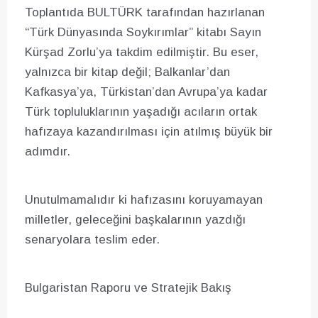
Toplantıda BULTÜRK tarafından hazırlanan
“Türk Dünyasında Soykırımlar” kitabı Sayın
Kürşad Zorlu’ya takdim edilmiştir. Bu eser,
yalnızca bir kitap değil; Balkanlar’dan
Kafkasya’ya, Türkistan’dan Avrupa’ya kadar
Türk topluluklarının yaşadığı acıların ortak
hafızaya kazandırılması için atılmış büyük bir
adımdır.
Unutulmamalıdır ki hafızasını koruyamayan
milletler, geleceğini başkalarının yazdığı
senaryolara teslim eder.
Bulgaristan Raporu ve Stratejik Bakış