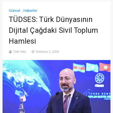
Güncel
,
Haberler
TÜDSES: Türk Dünyasının
Dijital Çağdaki Sivil Toplum
Hamlesi
Türk Yolu
Temmuz 3, 2026