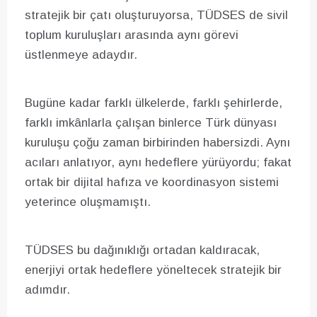
stratejik bir çatı oluşturuyorsa, TÜDSES de sivil
toplum kuruluşları arasında aynı görevi
üstlenmeye adaydır.
Bugüne kadar farklı ülkelerde, farklı şehirlerde,
farklı imkânlarla çalışan binlerce Türk dünyası
kuruluşu çoğu zaman birbirinden habersizdi. Aynı
acıları anlatıyor, aynı hedeflere yürüyordu; fakat
ortak bir dijital hafıza ve koordinasyon sistemi
yeterince oluşmamıştı.
TÜDSES bu dağınıklığı ortadan kaldıracak,
enerjiyi ortak hedeflere yöneltecek stratejik bir
adımdır.