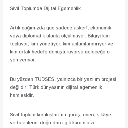
Sivil Toplumda Dijital Egemenlik
Artık çağımızda güç sadece askerî, ekonomik
veya diplomatik alanla ölçülmüyor. Bilgiyi kim
topluyor, kim yönetiyor, kim anlamlandırıyor ve
kim ortak hedefe dönüştürüyorsa geleceğe o
yön veriyor.
Bu yüzden TÜDSES, yalnızca bir yazılım projesi
değildir; Türk dünyasının dijital egemenlik
hamlesidir.
Sivil toplum kuruluşlarının görüş, öneri, şikâyet
ve taleplerini doğrudan ilgili kurumlara