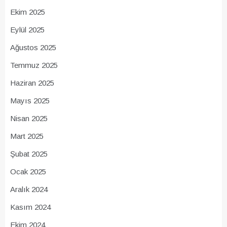
Ekim 2025
Eylül 2025
Ağustos 2025
Temmuz 2025
Haziran 2025
Mayıs 2025
Nisan 2025
Mart 2025
Şubat 2025
Ocak 2025
Aralık 2024
Kasım 2024
Ekim 2024