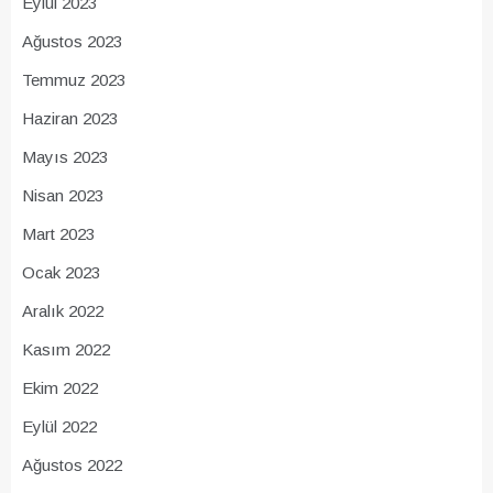
Eylül 2023
Ağustos 2023
Temmuz 2023
Haziran 2023
Mayıs 2023
Nisan 2023
Mart 2023
Ocak 2023
Aralık 2022
Kasım 2022
Ekim 2022
Eylül 2022
Ağustos 2022