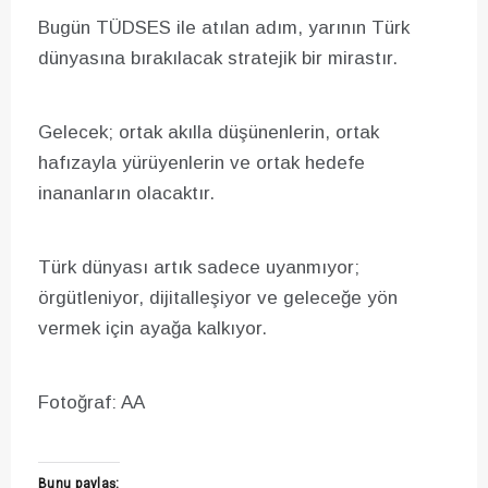
Bugün TÜDSES ile atılan adım, yarının Türk
dünyasına bırakılacak stratejik bir mirastır.
Gelecek; ortak akılla düşünenlerin, ortak
hafızayla yürüyenlerin ve ortak hedefe
inananların olacaktır.
Türk dünyası artık sadece uyanmıyor;
örgütleniyor, dijitalleşiyor ve geleceğe yön
vermek için ayağa kalkıyor.
Fotoğraf: AA
Bunu paylaş: