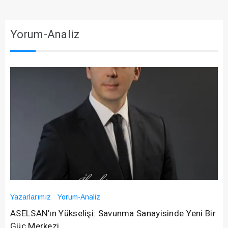
Yorum-Analiz
Yazarlarımız
Yorum-Analiz
ASELSAN’ın Yükselişi: Savunma Sanayisinde Yeni Bir
Güç Merkezi