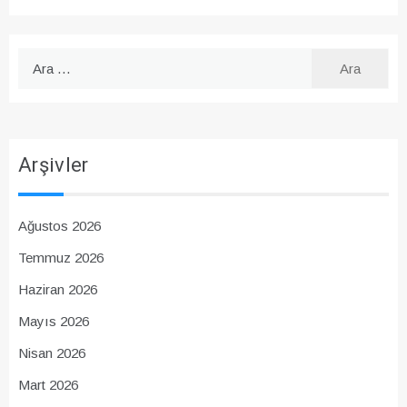
Arama:
Arşivler
Ağustos 2026
Temmuz 2026
Haziran 2026
Mayıs 2026
Nisan 2026
Mart 2026