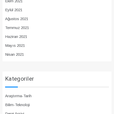
Ekim 2021
Eylül 2021
Ağustos 2021
Temmuz 2021
Haziran 2021
Mayıs 2021
Nisan 2021
Kategoriler
Araştırma-Tarih
Bilim-Teknoloji
Dergi Arşivi