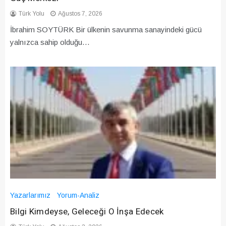
Türk Yolu
Ağustos 7, 2026
İbrahim SOYTÜRK Bir ülkenin savunma sanayindeki gücü
yalnızca sahip olduğu…
Yazarlarımız
Yorum-Analiz
Bilgi Kimdeyse, Geleceği O İnşa Edecek