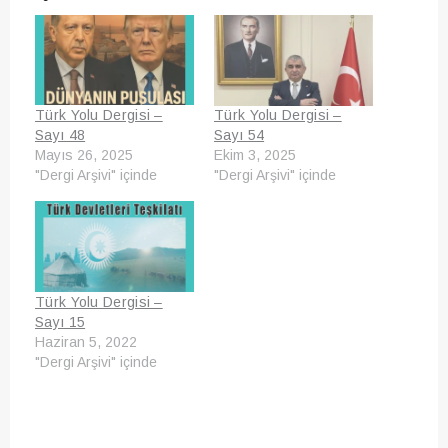
Türk Yolu Dergisi –
Türk Yolu Dergisi –
Sayı 48
Sayı 54
Mayıs 26, 2025
Ekim 3, 2025
"Dergi Arşivi" içinde
"Dergi Arşivi" içinde
Türk Yolu Dergisi –
Sayı 15
Haziran 5, 2022
"Dergi Arşivi" içinde