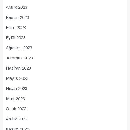
Aralık 2023
Kasım 2023
Ekim 2023
Eylül 2023
Ağustos 2023
Temmuz 2023
Haziran 2023
Mayıs 2023
Nisan 2023
Mart 2023
Ocak 2023
Aralık 2022
Kasım 2022