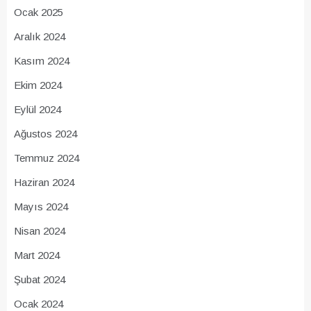
Ocak 2025
Aralık 2024
Kasım 2024
Ekim 2024
Eylül 2024
Ağustos 2024
Temmuz 2024
Haziran 2024
Mayıs 2024
Nisan 2024
Mart 2024
Şubat 2024
Ocak 2024