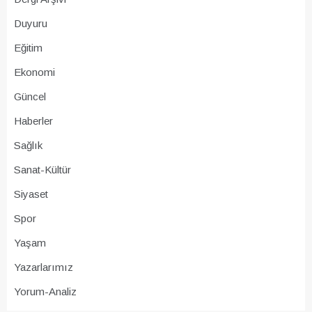
Duyuru
Eğitim
Ekonomi
Güncel
Haberler
Sağlık
Sanat-Kültür
Siyaset
Spor
Yaşam
Yazarlarımız
Yorum-Analiz