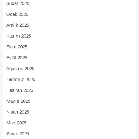
Şubat 2026
Ocak 2026
Aralık 2025
Kasım 2025
Ekim 2025
Eylül 2025
Ağustos 2025
Temmuz 2025
Haziran 2025
Mayıs 2025
Nisan 2025
Mart 2025
Şubat 2025