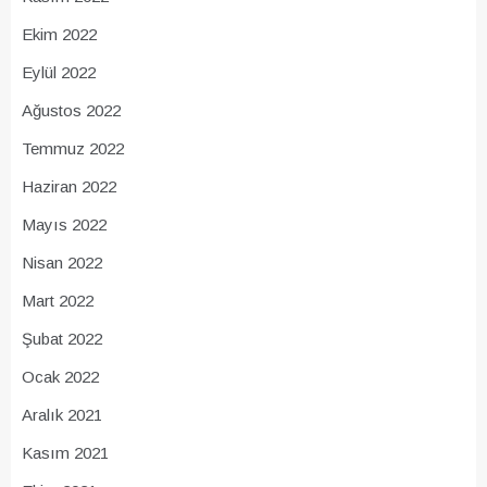
Ekim 2022
Eylül 2022
Ağustos 2022
Temmuz 2022
Haziran 2022
Mayıs 2022
Nisan 2022
Mart 2022
Şubat 2022
Ocak 2022
Aralık 2021
Kasım 2021