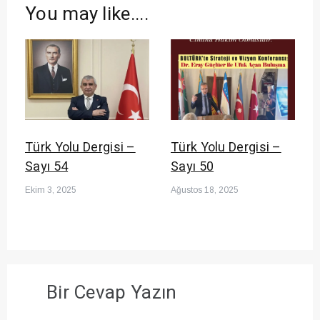
You may like....
Türk Yolu Dergisi –
Türk Yolu Dergisi –
Sayı 54
Sayı 50
Ekim 3, 2025
Ağustos 18, 2025
Bir Cevap Yazın