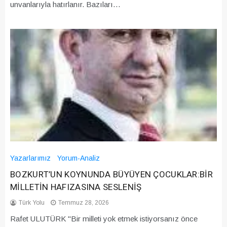
unvanlarıyla hatırlanır. Bazıları…
Yazarlarımız
Yorum-Analiz
BOZKURT’UN KOYNUNDA BÜYÜYEN ÇOCUKLAR:BİR
MİLLETİN HAFIZASINA SESLENİŞ
Türk Yolu
Temmuz 28, 2026
Rafet ULUTÜRK "Bir milleti yok etmek istiyorsanız önce