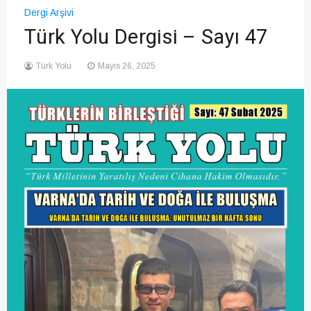
Dergi Arşivi
Türk Yolu Dergisi – Sayı 47
Türk Yolu
Mayıs 26, 2025