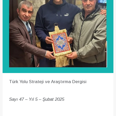
Türk Yolu Strateji ve Araştırma Dergisi
Sayı 47 – Yıl 5 – Şubat 2025