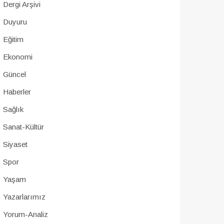
Dergi Arşivi
Duyuru
Eğitim
Ekonomi
Güncel
Haberler
Sağlık
Sanat-Kültür
Siyaset
Spor
Yaşam
Yazarlarımız
Yorum-Analiz