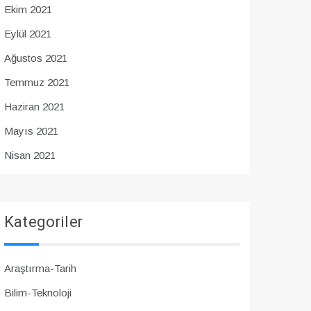
Ekim 2021
Eylül 2021
Ağustos 2021
Temmuz 2021
Haziran 2021
Mayıs 2021
Nisan 2021
Kategoriler
Araştırma-Tarih
Bilim-Teknoloji