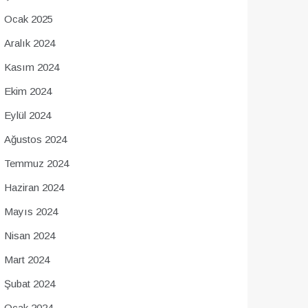
Ocak 2025
Aralık 2024
Kasım 2024
Ekim 2024
Eylül 2024
Ağustos 2024
Temmuz 2024
Haziran 2024
Mayıs 2024
Nisan 2024
Mart 2024
Şubat 2024
Ocak 2024