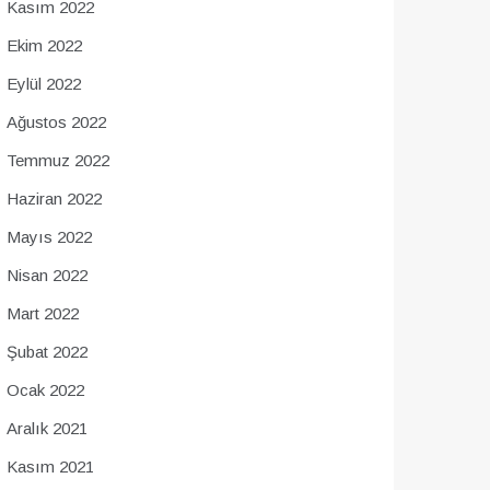
Kasım 2022
Ekim 2022
Eylül 2022
Ağustos 2022
Temmuz 2022
Haziran 2022
Mayıs 2022
Nisan 2022
Mart 2022
Şubat 2022
Ocak 2022
Aralık 2021
Kasım 2021