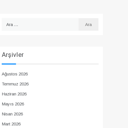
Arama:
Arşivler
Ağustos 2026
Temmuz 2026
Haziran 2026
Mayıs 2026
Nisan 2026
Mart 2026