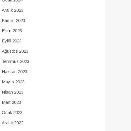
Aralık 2023
Kasım 2023
Ekim 2023
Eylül 2023
Ağustos 2023
Temmuz 2023
Haziran 2023
Mayıs 2023
Nisan 2023
Mart 2023
Ocak 2023
Aralık 2022