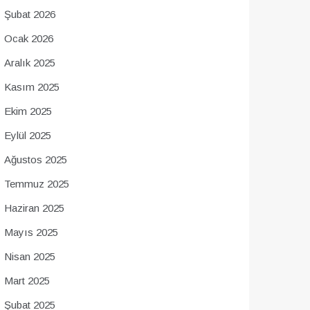
Şubat 2026
Ocak 2026
Aralık 2025
Kasım 2025
Ekim 2025
Eylül 2025
Ağustos 2025
Temmuz 2025
Haziran 2025
Mayıs 2025
Nisan 2025
Mart 2025
Şubat 2025