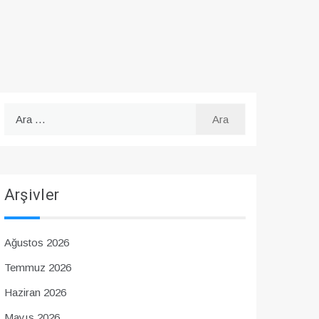
Arama:
Arşivler
Ağustos 2026
Temmuz 2026
Haziran 2026
Mayıs 2026