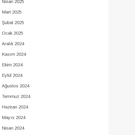
Nisan 2025
Mart 2025
Şubat 2025
Ocak 2025
Aralık 2024
Kasım 2024
Ekim 2024
Eylül 2024
Ağustos 2024
Temmuz 2024
Haziran 2024
Mayıs 2024
Nisan 2024