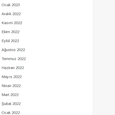
Ocak 2023
Aralık 2022
Kasım 2022
Ekim 2022
Eylül 2022
Ağustos 2022
Temmuz 2022
Haziran 2022
Mayıs 2022
Nisan 2022
Mart 2022
Şubat 2022
Ocak 2022