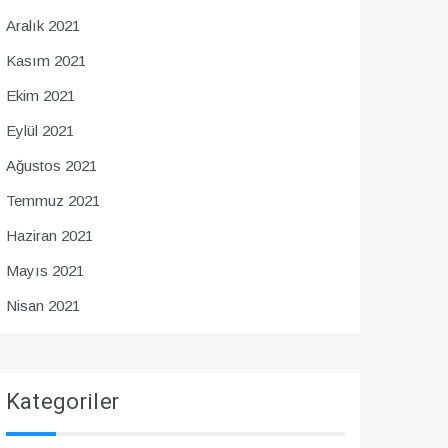
Aralık 2021
Kasım 2021
Ekim 2021
Eylül 2021
Ağustos 2021
Temmuz 2021
Haziran 2021
Mayıs 2021
Nisan 2021
Kategoriler