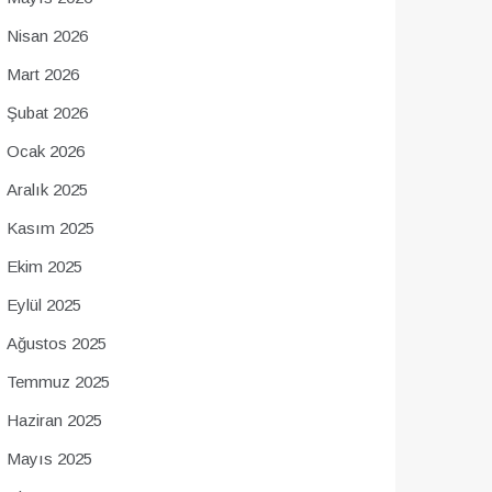
Nisan 2026
Mart 2026
Şubat 2026
Ocak 2026
Aralık 2025
Kasım 2025
Ekim 2025
Eylül 2025
Ağustos 2025
Temmuz 2025
Haziran 2025
Mayıs 2025