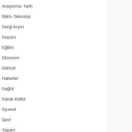
Araştırma-Tarih
Bilim-Teknoloji
Dergi Arşivi
Duyuru
Eğitim
Ekonomi
Güncel
Haberler
Sağlık
Sanat-Kültür
Siyaset
Spor
Yaşam