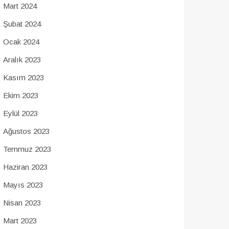
Mart 2024
Şubat 2024
Ocak 2024
Aralık 2023
Kasım 2023
Ekim 2023
Eylül 2023
Ağustos 2023
Temmuz 2023
Haziran 2023
Mayıs 2023
Nisan 2023
Mart 2023