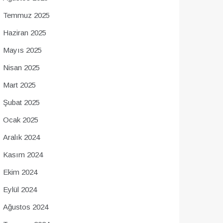
Temmuz 2025
Haziran 2025
Mayıs 2025
Nisan 2025
Mart 2025
Şubat 2025
Ocak 2025
Aralık 2024
Kasım 2024
Ekim 2024
Eylül 2024
Ağustos 2024