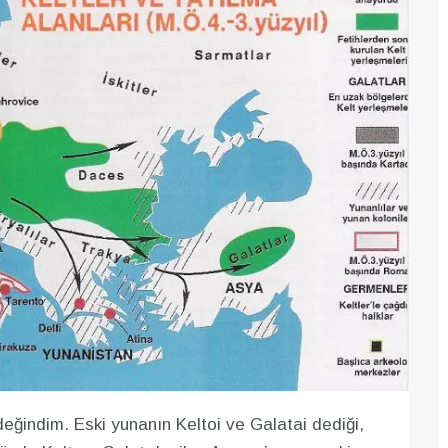
eğindim. Eski yunanın Keltoi ve Galatai dediği,