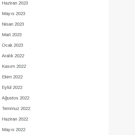
Haziran 2023
Mayıs 2023
Nisan 2023
Mart 2023
Ocak 2023
Aralık 2022
Kasım 2022
Ekim 2022
Eylül 2022
Ağustos 2022
Temmuz 2022
Haziran 2022
Mayıs 2022