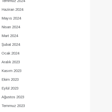
Temmuz 2024
Haziran 2024
Mayıs 2024
Nisan 2024
Mart 2024
Şubat 2024
Ocak 2024
Aralık 2023
Kasım 2023
Ekim 2023
Eylül 2023
Ağustos 2023
Temmuz 2023