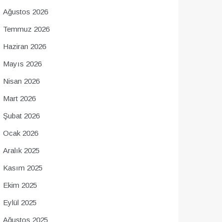
Ağustos 2026
Temmuz 2026
Haziran 2026
Mayıs 2026
Nisan 2026
Mart 2026
Şubat 2026
Ocak 2026
Aralık 2025
Kasım 2025
Ekim 2025
Eylül 2025
Ağustos 2025