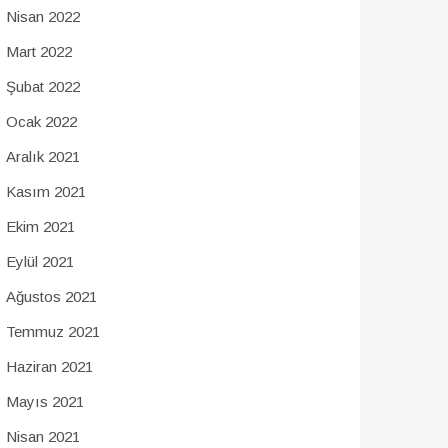
Nisan 2022
Mart 2022
Şubat 2022
Ocak 2022
Aralık 2021
Kasım 2021
Ekim 2021
Eylül 2021
Ağustos 2021
Temmuz 2021
Haziran 2021
Mayıs 2021
Nisan 2021