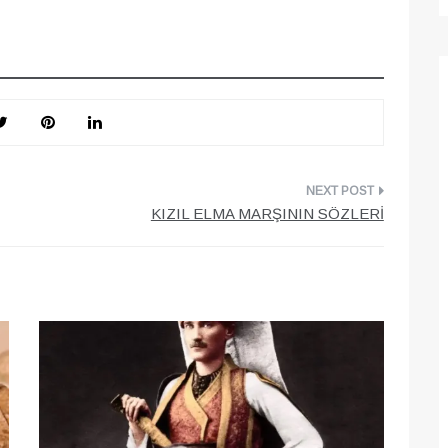
KIZIL ELMA MARŞININ SÖZLERİ