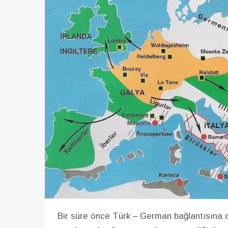
Bir süre önce Türk – German bağlantısına d