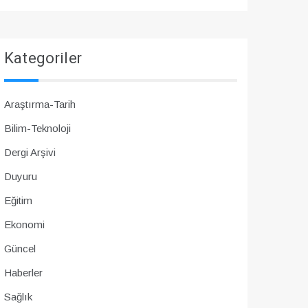
Kategoriler
Araştırma-Tarih
Bilim-Teknoloji
Dergi Arşivi
Duyuru
Eğitim
Ekonomi
Güncel
Haberler
Sağlık