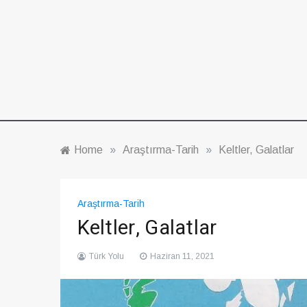
Home
»
Araştırma-Tarih
»
Keltler, Galatlar
Araştırma-Tarih
Keltler, Galatlar
Türk Yolu
Haziran 11, 2021